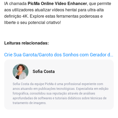
IA chamada
PicMa Online Video Enhancer
, que permite
aos utilizadores atualizar vídeos hentai para ultra-alta
definição 4K. Explore estas ferramentas poderosas e
liberte o seu potencial criativo!
Leituras relacionadas:
Crie Sua Garota/Garoto dos Sonhos com Gerador de
Arte com IA
Sofia Costa
Sofia Costa da equipe PicMa é uma profissional experiente com
anos atuando em publicações tecnológicas. Especialista em edição
fotográfica, consolidou sua reputação através de análises
aprofundadas de softwares e tutoriais didáticos sobre técnicas de
tratamento de imagens.