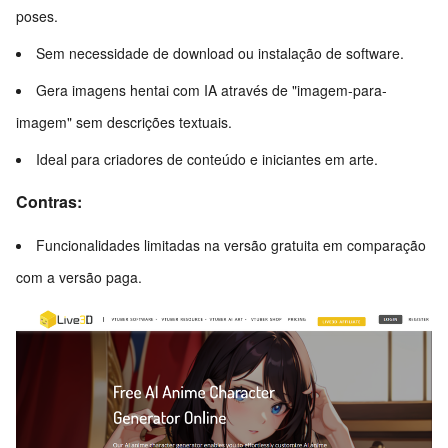
poses.
Sem necessidade de download ou instalação de software.
Gera imagens hentai com IA através de "imagem-para-
imagem" sem descrições textuais.
Ideal para criadores de conteúdo e iniciantes em arte.
Contras:
Funcionalidades limitadas na versão gratuita em comparação
com a versão paga.