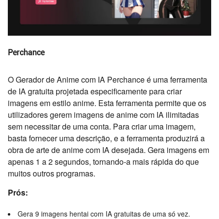
Perchance
O Gerador de Anime com IA Perchance é uma ferramenta
de IA gratuita projetada especificamente para criar
imagens em estilo anime. Esta ferramenta permite que os
utilizadores gerem imagens de anime com IA ilimitadas
sem necessitar de uma conta. Para criar uma imagem,
basta fornecer uma descrição, e a ferramenta produzirá a
obra de arte de anime com IA desejada. Gera imagens em
apenas 1 a 2 segundos, tornando-a mais rápida do que
muitos outros programas.
Prós:
Gera 9 imagens hentai com IA gratuitas de uma só vez.