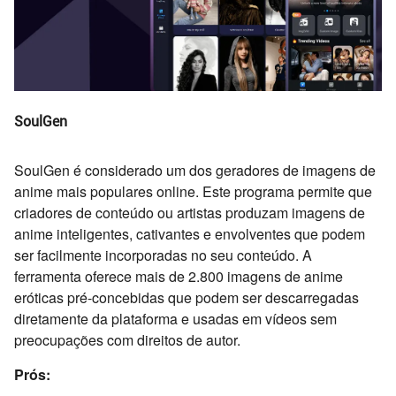
SoulGen
SoulGen é considerado um dos geradores de imagens de
anime mais populares online. Este programa permite que
criadores de conteúdo ou artistas produzam imagens de
anime inteligentes, cativantes e envolventes que podem
ser facilmente incorporadas no seu conteúdo. A
ferramenta oferece mais de 2.800 imagens de anime
eróticas pré-concebidas que podem ser descarregadas
diretamente da plataforma e usadas em vídeos sem
preocupações com direitos de autor.
Prós: