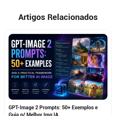
Artigos Relacionados
GPT-Image 2 Prompts: 50+ Exemplos e
Guia p/ Melhor Img IA