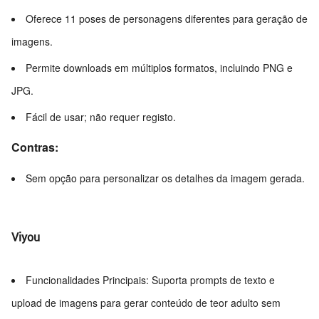
Oferece 11 poses de personagens diferentes para geração de
imagens.
Permite downloads em múltiplos formatos, incluindo PNG e
JPG.
Fácil de usar; não requer registo.
Contras:
Sem opção para personalizar os detalhes da imagem gerada.
Viyou
Funcionalidades Principais: Suporta prompts de texto e
upload de imagens para gerar conteúdo de teor adulto sem