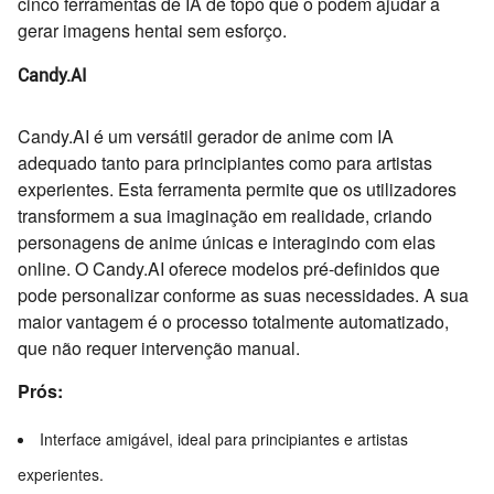
cinco ferramentas de IA de topo que o podem ajudar a
gerar imagens hentai sem esforço.
Candy.AI
Candy.AI é um versátil gerador de anime com IA
adequado tanto para principiantes como para artistas
experientes. Esta ferramenta permite que os utilizadores
transformem a sua imaginação em realidade, criando
personagens de anime únicas e interagindo com elas
online. O Candy.AI oferece modelos pré-definidos que
pode personalizar conforme as suas necessidades. A sua
maior vantagem é o processo totalmente automatizado,
que não requer intervenção manual.
Prós:
Interface amigável, ideal para principiantes e artistas
experientes.