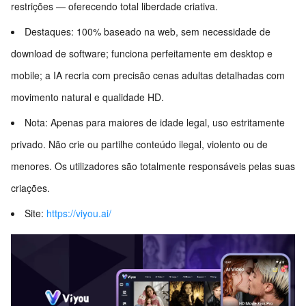
restrições — oferecendo total liberdade criativa.
Destaques: 100% baseado na web, sem necessidade de
download de software; funciona perfeitamente em desktop e
mobile; a IA recria com precisão cenas adultas detalhadas com
movimento natural e qualidade HD.
Nota: Apenas para maiores de idade legal, uso estritamente
privado. Não crie ou partilhe conteúdo ilegal, violento ou de
menores. Os utilizadores são totalmente responsáveis pelas suas
criações.
Site:
https://viyou.ai/