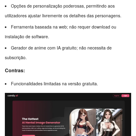
Opções de personalização poderosas, permitindo aos
utilizadores ajustar livremente os detalhes das personagens.
Ferramenta baseada na web; não requer download ou
instalação de software.
Gerador de anime com IA gratuito; não necessita de
subscrição.
Contras:
Funcionalidades limitadas na versão gratuita.