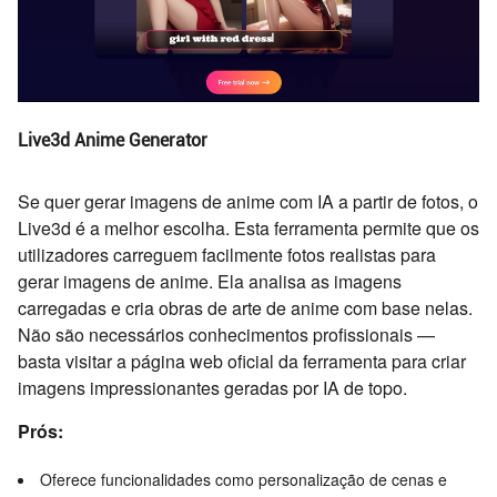
Live3d Anime Generator
Se quer gerar imagens de anime com IA a partir de fotos, o
Live3d é a melhor escolha. Esta ferramenta permite que os
utilizadores carreguem facilmente fotos realistas para
gerar imagens de anime. Ela analisa as imagens
carregadas e cria obras de arte de anime com base nelas.
Não são necessários conhecimentos profissionais —
basta visitar a página web oficial da ferramenta para criar
imagens impressionantes geradas por IA de topo.
Prós:
Oferece funcionalidades como personalização de cenas e