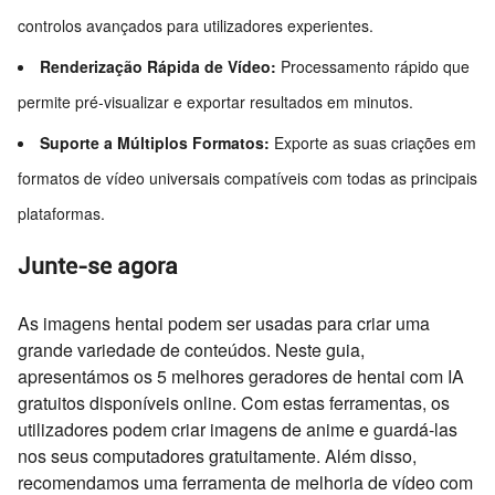
controlos avançados para utilizadores experientes.
Renderização Rápida de Vídeo:
Processamento rápido que
permite pré-visualizar e exportar resultados em minutos.
Suporte a Múltiplos Formatos:
Exporte as suas criações em
formatos de vídeo universais compatíveis com todas as principais
plataformas.
Junte-se agora
As imagens hentai podem ser usadas para criar uma
grande variedade de conteúdos. Neste guia,
apresentámos os 5 melhores geradores de hentai com IA
gratuitos disponíveis online. Com estas ferramentas, os
utilizadores podem criar imagens de anime e guardá-las
nos seus computadores gratuitamente. Além disso,
recomendamos uma ferramenta de melhoria de vídeo com