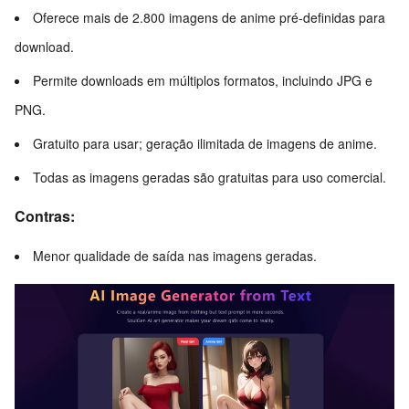
Oferece mais de 2.800 imagens de anime pré-definidas para
download.
Permite downloads em múltiplos formatos, incluindo JPG e
PNG.
Gratuito para usar; geração ilimitada de imagens de anime.
Todas as imagens geradas são gratuitas para uso comercial.
Contras:
Menor qualidade de saída nas imagens geradas.