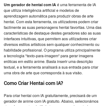
Um gerador de hentai com IA
é uma ferramenta de IA
que utiliza inteligência artificial e modelos de
aprendizagem automática para produzir obras de arte
hentai. Com esta ferramenta, os utilizadores podem criar
facilmente as suas personagens hentai favoritas. Uma das
características de destaque destes geradores são as suas
interfaces intuitivas, que permitem aos utilizadores criar
diversos estilos artísticos sem qualquer conhecimento ou
habilidade profissional. O programa utiliza principalmente
a tecnologia "texto-para-imagem" para gerar imagens
eróticas em estilo anime. Basta inserir uma descrição
textual, e a ferramenta analisará a sua entrada para criar
uma obra de arte que corresponda à sua visão.
Como Criar Hentai com IA?
Para criar hentai com IA gratuitamente, precisará de um
gerador de anime com IA gratuito. Abaixo, selecionámos