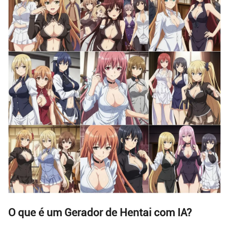
O que é um Gerador de Hentai com IA?