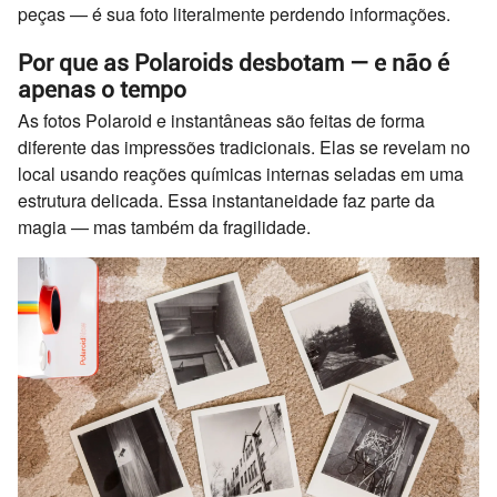
peças — é sua foto literalmente perdendo informações.
Por que as Polaroids desbotam — e não é
apenas o tempo
As fotos Polaroid e instantâneas são feitas de forma
diferente das impressões tradicionais. Elas se revelam no
local usando reações químicas internas seladas em uma
estrutura delicada. Essa instantaneidade faz parte da
magia — mas também da fragilidade.