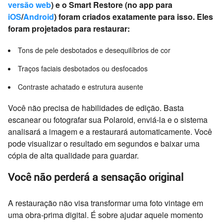
versão web
) e o Smart Restore (no app para
iOS
/
Android
) foram criados exatamente para isso. Eles
foram projetados para restaurar:
Tons de pele desbotados e desequilíbrios de cor
Traços faciais desbotados ou desfocados
Contraste achatado e estrutura ausente
Você não precisa de habilidades de edição. Basta
escanear ou fotografar sua Polaroid, enviá-la e o sistema
analisará a imagem e a restaurará automaticamente. Você
pode visualizar o resultado em segundos e baixar uma
cópia de alta qualidade para guardar.
Você não perderá a sensação original
A restauração não visa transformar uma foto vintage em
uma obra-prima digital. É sobre ajudar aquele momento