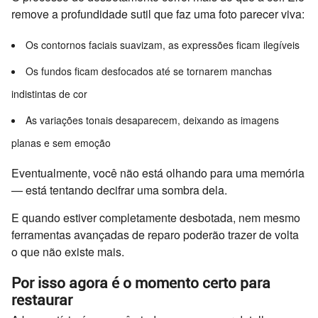
remove a profundidade sutil que faz uma foto parecer viva:
Os contornos faciais suavizam, as expressões ficam ilegíveis
Os fundos ficam desfocados até se tornarem manchas
indistintas de cor
As variações tonais desaparecem, deixando as imagens
planas e sem emoção
Eventualmente, você não está olhando para uma memória
— está tentando decifrar uma sombra dela.
E quando estiver completamente desbotada, nem mesmo
ferramentas avançadas de reparo poderão trazer de volta
o que não existe mais.
Por isso agora é o momento certo para
restaurar