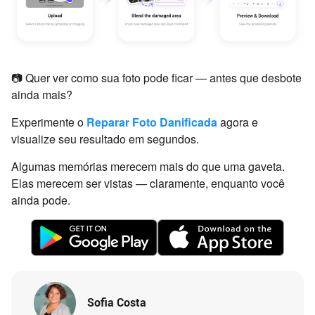
📷 Quer ver como sua foto pode ficar — antes que desbote
ainda mais?
Experimente o
Reparar Foto Danificada
agora e
visualize seu resultado em segundos.
Algumas memórias merecem mais do que uma gaveta.
Elas merecem ser vistas — claramente, enquanto você
ainda pode.
Sofia Costa