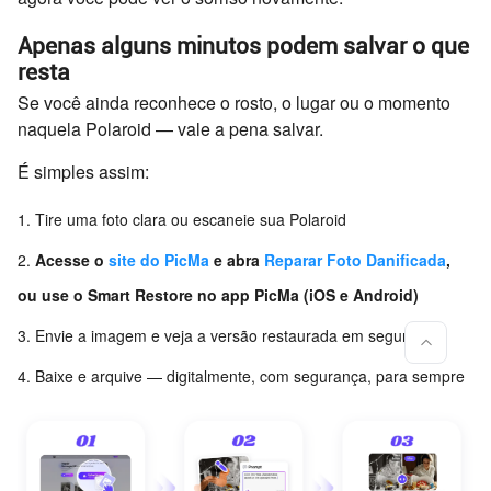
Apenas alguns minutos podem salvar o que
resta
Se você ainda reconhece o rosto, o lugar ou o momento
naquela Polaroid — vale a pena salvar.
É simples assim:
Tire uma foto clara ou escaneie sua Polaroid
Acesse o
site do PicMa
e abra
Reparar Foto Danificada
,
ou use o Smart Restore no app PicMa (iOS e Android)
Envie a imagem e veja a versão restaurada em segundos
Baixe e arquive — digitalmente, com segurança, para sempre