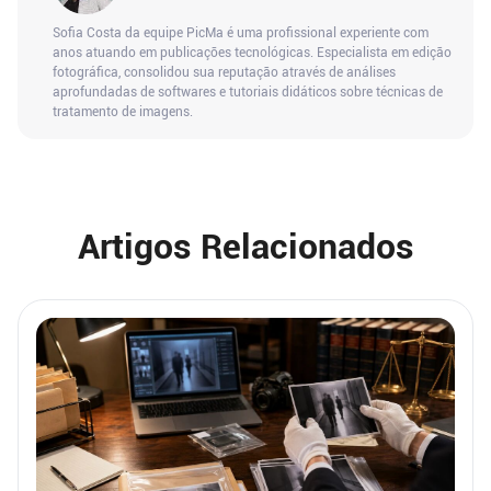
Sofia Costa da equipe PicMa é uma profissional experiente com
anos atuando em publicações tecnológicas. Especialista em edição
fotográfica, consolidou sua reputação através de análises
aprofundadas de softwares e tutoriais didáticos sobre técnicas de
tratamento de imagens.
Artigos Relacionados