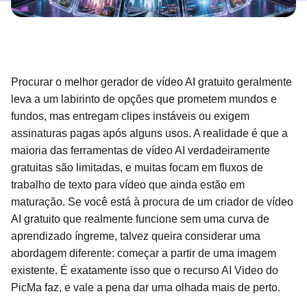
Procurar o melhor gerador de vídeo AI gratuito geralmente
leva a um labirinto de opções que prometem mundos e
fundos, mas entregam clipes instáveis ou exigem
assinaturas pagas após alguns usos. A realidade é que a
maioria das ferramentas de vídeo AI verdadeiramente
gratuitas são limitadas, e muitas focam em fluxos de
trabalho de texto para vídeo que ainda estão em
maturação. Se você está à procura de um criador de vídeo
AI gratuito que realmente funcione sem uma curva de
aprendizado íngreme, talvez queira considerar uma
abordagem diferente: começar a partir de uma imagem
existente. É exatamente isso que o recurso AI Video do
PicMa faz, e vale a pena dar uma olhada mais de perto.