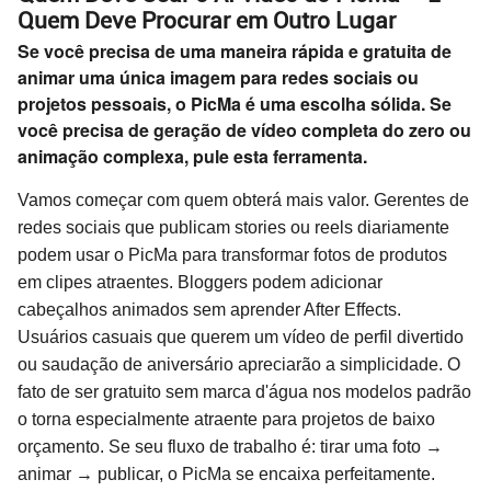
Quem Deve Procurar em Outro Lugar
Se você precisa de uma maneira rápida e gratuita de
animar uma única imagem para redes sociais ou
projetos pessoais, o PicMa é uma escolha sólida. Se
você precisa de geração de vídeo completa do zero ou
animação complexa, pule esta ferramenta.
Vamos começar com quem obterá mais valor. Gerentes de
redes sociais que publicam stories ou reels diariamente
podem usar o PicMa para transformar fotos de produtos
em clipes atraentes. Bloggers podem adicionar
cabeçalhos animados sem aprender After Effects.
Usuários casuais que querem um vídeo de perfil divertido
ou saudação de aniversário apreciarão a simplicidade. O
fato de ser gratuito sem marca d'água nos modelos padrão
o torna especialmente atraente para projetos de baixo
orçamento. Se seu fluxo de trabalho é: tirar uma foto →
animar → publicar, o PicMa se encaixa perfeitamente.