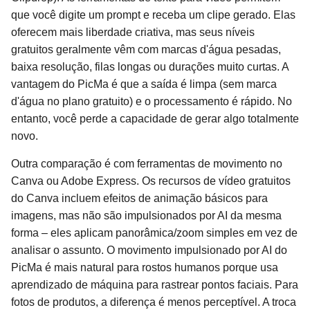
que você digite um prompt e receba um clipe gerado. Elas
oferecem mais liberdade criativa, mas seus níveis
gratuitos geralmente vêm com marcas d'água pesadas,
baixa resolução, filas longas ou durações muito curtas. A
vantagem do PicMa é que a saída é limpa (sem marca
d'água no plano gratuito) e o processamento é rápido. No
entanto, você perde a capacidade de gerar algo totalmente
novo.
Outra comparação é com ferramentas de movimento no
Canva ou Adobe Express. Os recursos de vídeo gratuitos
do Canva incluem efeitos de animação básicos para
imagens, mas não são impulsionados por AI da mesma
forma – eles aplicam panorâmica/zoom simples em vez de
analisar o assunto. O movimento impulsionado por AI do
PicMa é mais natural para rostos humanos porque usa
aprendizado de máquina para rastrear pontos faciais. Para
fotos de produtos, a diferença é menos perceptível. A troca