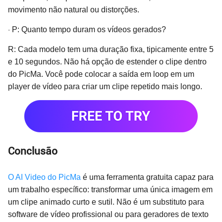
movimento não natural ou distorções.
·
P: Quanto tempo duram os vídeos gerados?
R: Cada modelo tem uma duração fixa, tipicamente entre 5
e 10 segundos. Não há opção de estender o clipe dentro
do PicMa. Você pode colocar a saída em loop em um
player de vídeo para criar um clipe repetido mais longo.
Conclusão
O AI Video do PicMa
é uma ferramenta gratuita capaz para
um trabalho específico: transformar uma única imagem em
um clipe animado curto e sutil. Não é um substituto para
software de vídeo profissional ou para geradores de texto