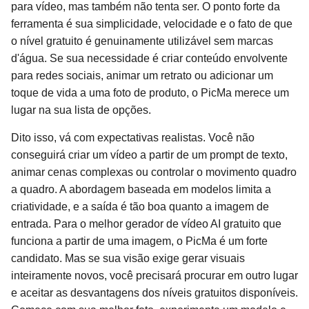
para vídeo, mas também não tenta ser. O ponto forte da
ferramenta é sua simplicidade, velocidade e o fato de que
o nível gratuito é genuinamente utilizável sem marcas
d'água. Se sua necessidade é criar conteúdo envolvente
para redes sociais, animar um retrato ou adicionar um
toque de vida a uma foto de produto, o PicMa merece um
lugar na sua lista de opções.
Dito isso, vá com expectativas realistas. Você não
conseguirá criar um vídeo a partir de um prompt de texto,
animar cenas complexas ou controlar o movimento quadro
a quadro. A abordagem baseada em modelos limita a
criatividade, e a saída é tão boa quanto a imagem de
entrada. Para o melhor gerador de vídeo AI gratuito que
funciona a partir de uma imagem, o PicMa é um forte
candidato. Mas se sua visão exige gerar visuais
inteiramente novos, você precisará procurar em outro lugar
e aceitar as desvantagens dos níveis gratuitos disponíveis.