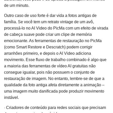
de um minuto.
Outro caso de uso forte é dar vida a fotos antigas de
família. Se você tem um retrato vintage de um avô,
processá-lo no AI Video do PicMa com um efeito de virada
de cabeça suave pode criar um clipe de memória
emocionante. As ferramentas de restauração no PicMa
(como Smart Restore e Descratch) podem corrigir
arranhões primeiro, e depois o AI Video adiciona
movimento. Esse fluxo de trabalho combinado é algo que
a maioria das ferramentas de vídeo AI gratuitas não
consegue igualar, pois não possuem o conjunto de
restauração de imagem. No entanto, lembre-se de que a
qualidade da foto antiga afeta diretamente a animação –
uma imagem muito danificada pode produzir movimento
instável.
·
Criadores de conteúdo para redes sociais que precisam