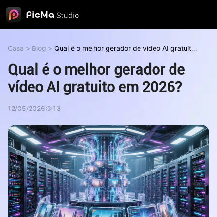
Casa
>
Blog
>
Qual é o melhor gerador de vídeo AI gratuito
em 2026?
Qual é o melhor gerador de
vídeo AI gratuito em 2026?
12/05/2026
13