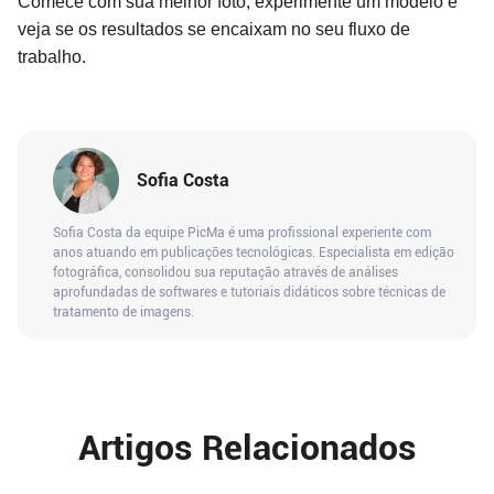
Comece com sua melhor foto, experimente um modelo e
veja se os resultados se encaixam no seu fluxo de
trabalho.
Sofia Costa
Sofia Costa da equipe PicMa é uma profissional experiente com
anos atuando em publicações tecnológicas. Especialista em edição
fotográfica, consolidou sua reputação através de análises
aprofundadas de softwares e tutoriais didáticos sobre técnicas de
tratamento de imagens.
Artigos Relacionados