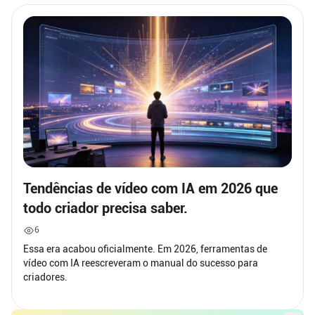
Tendências de vídeo com IA em 2026 que
todo criador precisa saber.
6
Essa era acabou oficialmente. Em 2026, ferramentas de
vídeo com IA reescreveram o manual do sucesso para
criadores.