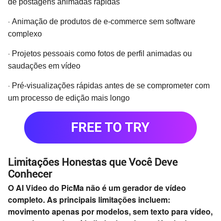
de postagens animadas rápidas
·
Animação de produtos de e-commerce sem software
complexo
·
Projetos pessoais como fotos de perfil animadas ou
saudações em vídeo
·
Pré-visualizações rápidas antes de se comprometer com
um processo de edição mais longo
Limitações Honestas que Você Deve
Conhecer
O AI Video do PicMa não é um gerador de vídeo
completo. As principais limitações incluem:
movimento apenas por modelos, sem texto para vídeo,