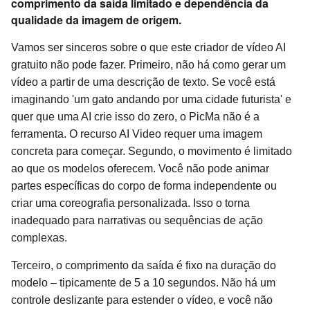
comprimento da saída limitado e dependência da
qualidade da imagem de origem.
Vamos ser sinceros sobre o que este criador de vídeo AI
gratuito não pode fazer. Primeiro, não há como gerar um
vídeo a partir de uma descrição de texto. Se você está
imaginando 'um gato andando por uma cidade futurista' e
quer que uma AI crie isso do zero, o PicMa não é a
ferramenta. O recurso AI Video requer uma imagem
concreta para começar. Segundo, o movimento é limitado
ao que os modelos oferecem. Você não pode animar
partes específicas do corpo de forma independente ou
criar uma coreografia personalizada. Isso o torna
inadequado para narrativas ou sequências de ação
complexas.
Terceiro, o comprimento da saída é fixo na duração do
modelo – tipicamente de 5 a 10 segundos. Não há um
controle deslizante para estender o vídeo, e você não