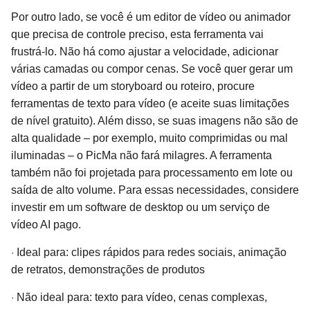
Por outro lado, se você é um editor de vídeo ou animador
que precisa de controle preciso, esta ferramenta vai
frustrá-lo. Não há como ajustar a velocidade, adicionar
várias camadas ou compor cenas. Se você quer gerar um
vídeo a partir de um storyboard ou roteiro, procure
ferramentas de texto para vídeo (e aceite suas limitações
de nível gratuito). Além disso, se suas imagens não são de
alta qualidade – por exemplo, muito comprimidas ou mal
iluminadas – o PicMa não fará milagres. A ferramenta
também não foi projetada para processamento em lote ou
saída de alto volume. Para essas necessidades, considere
investir em um software de desktop ou um serviço de
vídeo AI pago.
·
Ideal para: clipes rápidos para redes sociais, animação
de retratos, demonstrações de produtos
·
Não ideal para: texto para vídeo, cenas complexas,