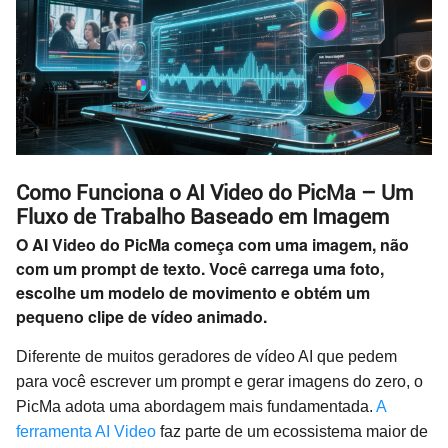
Como Funciona o AI Video do PicMa – Um
Fluxo de Trabalho Baseado em Imagem
O AI Video do PicMa começa com uma imagem, não
com um prompt de texto. Você carrega uma foto,
escolhe um modelo de movimento e obtém um
pequeno clipe de vídeo animado.
Diferente de muitos geradores de vídeo AI que pedem
para você escrever um prompt e gerar imagens do zero, o
PicMa adota uma abordagem mais fundamentada.
A
ferramenta AI Video
faz parte de um ecossistema maior de