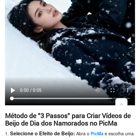
Método de "3 Passos" para Criar Vídeos de
Beijo de Dia dos Namorados no PicMa
Selecione o Efeito de Beijo:
Abra o
PicMa
e escolha uma