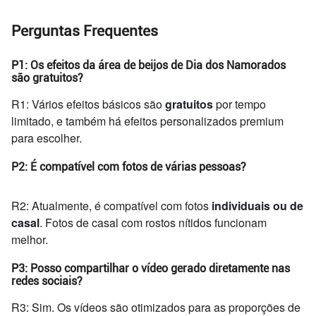
Perguntas Frequentes
P1: Os efeitos da área de beijos de Dia dos Namorados
são gratuitos?
R1: Vários efeitos básicos são
gratuitos
por tempo
limitado, e também há efeitos personalizados premium
para escolher.
P2: É compatível com fotos de várias pessoas?
R2: Atualmente, é compatível com fotos
individuais ou de
casal
. Fotos de casal com rostos nítidos funcionam
melhor.
P3: Posso compartilhar o vídeo gerado diretamente nas
redes sociais?
R3: Sim. Os vídeos são otimizados para as proporções de