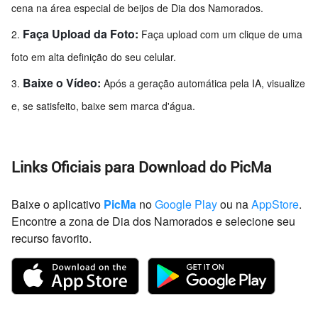
cena na área especial de beijos de Dia dos Namorados.
Faça Upload da Foto:
Faça upload com um clique de uma
foto em alta definição do seu celular.
Baixe o Vídeo:
Após a geração automática pela IA, visualize
e, se satisfeito, baixe sem marca d'água.
Links Oficiais para Download do PicMa
Baixe o aplicativo
PicMa
no
Google Play
ou na
AppStore
.
Encontre a zona de Dia dos Namorados e selecione seu
recurso favorito.