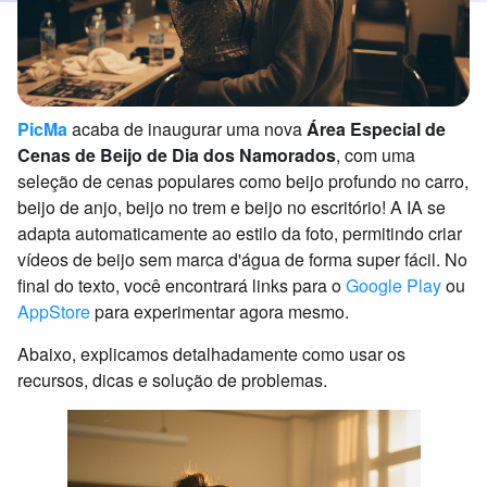
PicMa
acaba de inaugurar uma nova
Área Especial de
Cenas de Beijo de Dia dos Namorados
, com uma
seleção de cenas populares como beijo profundo no carro,
beijo de anjo, beijo no trem e beijo no escritório! A IA se
adapta automaticamente ao estilo da foto, permitindo criar
vídeos de beijo sem marca d'água de forma super fácil. No
final do texto, você encontrará links para o
Google Play
ou
AppStore
para experimentar agora mesmo.
Abaixo, explicamos detalhadamente como usar os
recursos, dicas e solução de problemas.