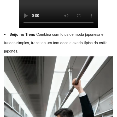
Beijo no Trem:
Combina com fotos de moda japonesa e
fundos simples, trazendo um tom doce e azedo típico do estilo
japonês.