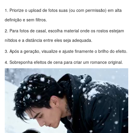
Priorize o upload de fotos suas (ou com permissão) em alta
definição e sem filtros.
Para fotos de casal, escolha material onde os rostos estejam
nítidos e a distância entre eles seja adequada.
Após a geração, visualize e ajuste finamente o brilho do efeito.
Sobreponha efeitos de cena para criar um romance original.