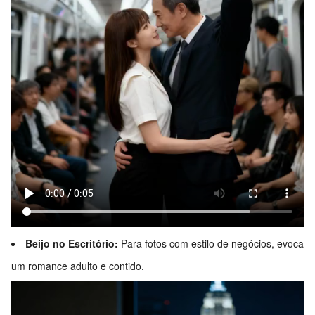
Beijo no Escritório:
Para fotos com estilo de negócios, evoca
um romance adulto e contido.