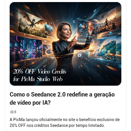
Como o Seedance 2.0 redefine a geração
de vídeo por IA?
8
A PicMa lançou oficialmente no site o benefício exclusivo de
20% OFF nos créditos Seedance por tempo limitado.