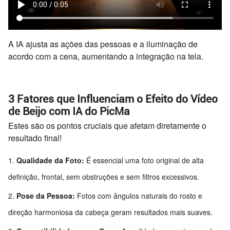
A IA ajusta as ações das pessoas e a iluminação de
acordo com a cena, aumentando a integração na tela.
3 Fatores que Influenciam o Efeito do Vídeo
de Beijo com IA do PicMa
Estes são os pontos cruciais que afetam diretamente o
resultado final!
Qualidade da Foto:
É essencial uma foto original de alta
definição, frontal, sem obstruções e sem filtros excessivos.
Pose da Pessoa:
Fotos com ângulos naturais do rosto e
direção harmoniosa da cabeça geram resultados mais suaves.