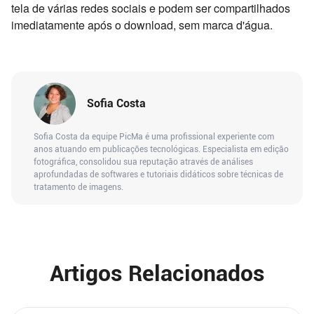
tela de várias redes sociais e podem ser compartilhados
imediatamente após o download, sem marca d'água.
Sofia Costa
Sofia Costa da equipe PicMa é uma profissional experiente com
anos atuando em publicações tecnológicas. Especialista em edição
fotográfica, consolidou sua reputação através de análises
aprofundadas de softwares e tutoriais didáticos sobre técnicas de
tratamento de imagens.
Artigos Relacionados