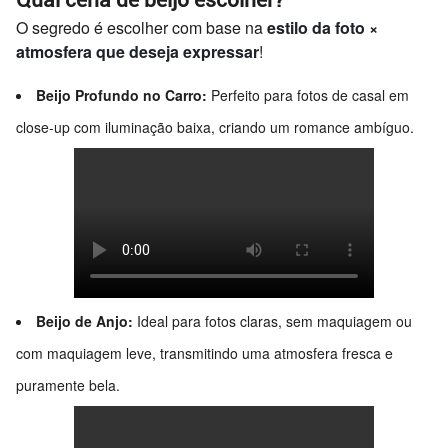
O segredo é escolher com base na
estilo da foto ×
atmosfera que deseja expressar
!
Beijo Profundo no Carro:
Perfeito para fotos de casal em
close-up com iluminação baixa, criando um romance ambíguo.
Beijo de Anjo:
Ideal para fotos claras, sem maquiagem ou
com maquiagem leve, transmitindo uma atmosfera fresca e
puramente bela.