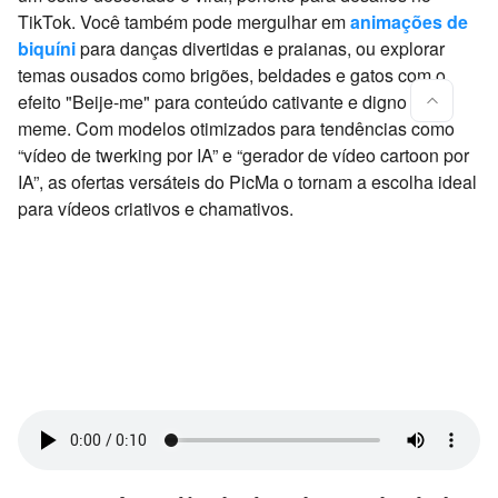
TikTok. Você também pode mergulhar em
animações de
biquíni
para danças divertidas e praianas, ou explorar
temas ousados como brigões, beldades e gatos com o
efeito "Beije-me" para conteúdo cativante e digno de
meme. Com modelos otimizados para tendências como
“vídeo de twerking por IA” e “gerador de vídeo cartoon por
IA”, as ofertas versáteis do PicMa o tornam a escolha ideal
para vídeos criativos e chamativos.