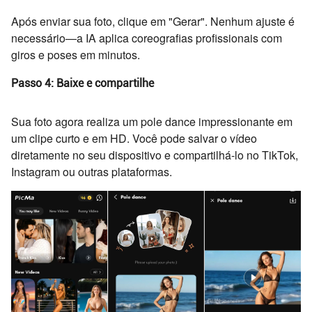
Após enviar sua foto, clique em "Gerar". Nenhum ajuste é
necessário—a IA aplica coreografias profissionais com
giros e poses em minutos.
Passo 4: Baixe e compartilhe
Sua foto agora realiza um pole dance impressionante em
um clipe curto e em HD. Você pode salvar o vídeo
diretamente no seu dispositivo e compartilhá-lo no TikTok,
Instagram ou outras plataformas.