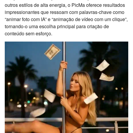
outros estilos de alta energia, o PicMa oferece resultados
impressionantes que ressoam com palavras-chave como
“animar foto com IA” e “animação de vídeo com um clique”,
tornando-o uma escolha principal para criação de
conteúdo sem esforço.