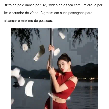
"filtro de pole dance por IA", "vídeo de dança com um clique por
IA" e "criador de vídeo IA grátis" em suas postagens para
alcançar o máximo de pessoas.