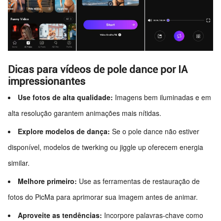
Dicas para vídeos de pole dance por IA
impressionantes
Use fotos de alta qualidade:
Imagens bem iluminadas e em
alta resolução garantem animações mais nítidas.
Explore modelos de dança:
Se o pole dance não estiver
disponível, modelos de twerking ou jiggle up oferecem energia
similar.
Melhore primeiro:
Use as ferramentas de restauração de
fotos do PicMa para aprimorar sua imagem antes de animar.
Aproveite as tendências:
Incorpore palavras-chave como