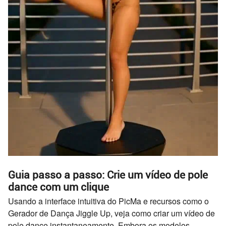
Guia passo a passo: Crie um vídeo de pole
dance com um clique
Usando a interface intuitiva do PicMa e recursos como o
Gerador de Dança Jiggle Up, veja como criar um vídeo de
pole dance instantaneamente. Embora os modelos