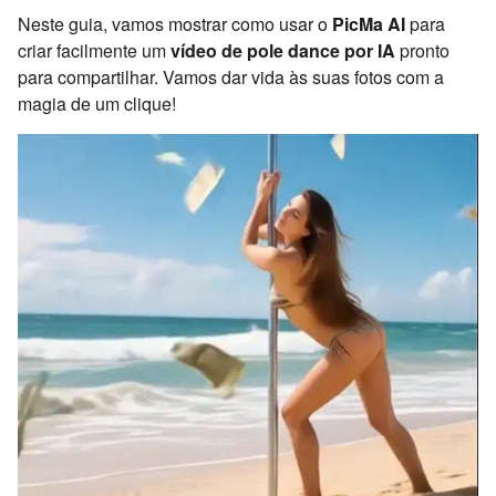
Neste guia, vamos mostrar como usar o
PicMa AI
para
criar facilmente um
vídeo de pole dance por IA
pronto
para compartilhar. Vamos dar vida às suas fotos com a
magia de um clique!