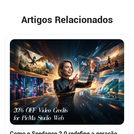
Artigos Relacionados
Como o Seedance 2.0 redefine a geração