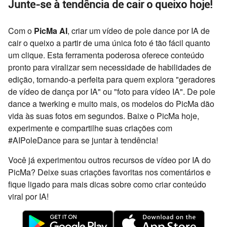
Junte-se à tendência de cair o queixo hoje!
Com o
PicMa AI
, criar um vídeo de pole dance por IA de
cair o queixo a partir de uma única foto é tão fácil quanto
um clique. Esta ferramenta poderosa oferece conteúdo
pronto para viralizar sem necessidade de habilidades de
edição, tornando-a perfeita para quem explora "geradores
de vídeo de dança por IA" ou "foto para vídeo IA". De pole
dance a twerking e muito mais, os modelos do PicMa dão
vida às suas fotos em segundos. Baixe o PicMa hoje,
experimente e compartilhe suas criações com
#AIPoleDance para se juntar à tendência!
Você já experimentou outros recursos de vídeo por IA do
PicMa? Deixe suas criações favoritas nos comentários e
fique ligado para mais dicas sobre como criar conteúdo
viral por IA!