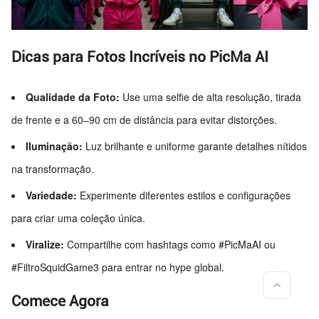
Dicas para Fotos Incríveis no PicMa AI
Qualidade da Foto:
Use uma selfie de alta resolução, tirada
de frente e a 60–90 cm de distância para evitar distorções.
Iluminação:
Luz brilhante e uniforme garante detalhes nítidos
na transformação.
Variedade:
Experimente diferentes estilos e configurações
para criar uma coleção única.
Viralize:
Compartilhe com hashtags como #PicMaAI ou
#FiltroSquidGame3 para entrar no hype global.
Comece Agora