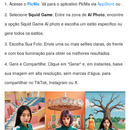
Acesse o
PicMa
: Vá para o aplicativo PicMa
via
AppStore
ou
.
Selecione
Squid Game
: Entre na zona de
AI Photo
, encontre
a opção Squid Game AI photo e escolha um estilo específico ou
gere todos os estilos.
Escolha Sua Foto: Envie uma ou mais selfies claras, de frente
e com boa iluminação para obter os melhores resultados.
Gere e Compartilhe: Clique em "Gerar" e, em instantes, baixe
sua imagem em alta resolução, sem marcas d'água, para
compartilhar no TikTok, Instagram ou X.