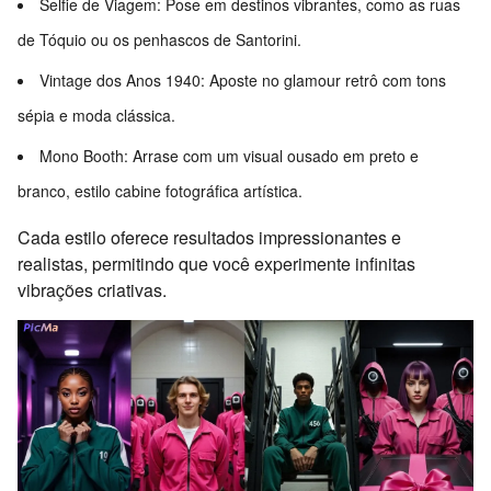
Selfie de Viagem: Pose em destinos vibrantes, como as ruas
de Tóquio ou os penhascos de Santorini.
Vintage dos Anos 1940: Aposte no glamour retrô com tons
sépia e moda clássica.
Mono Booth: Arrase com um visual ousado em preto e
branco, estilo cabine fotográfica artística.
Cada estilo oferece resultados impressionantes e
realistas, permitindo que você experimente infinitas
vibrações criativas.