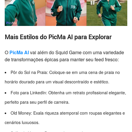
Mais Estilos do PicMa AI para Explorar
O
PicMa AI
vai além do Squid Game com uma variedade
de transformações épicas para manter seu feed fresco:
Pôr do Sol na Praia: Coloque-se em uma cena de praia no
horário dourado para um visual descontraído e estético.
Foto para LinkedIn: Obtenha um retrato profissional elegante,
perfeito para seu perfil de carreira.
Old Money: Exala riqueza atemporal com roupas elegantes e
cenários luxuosos.