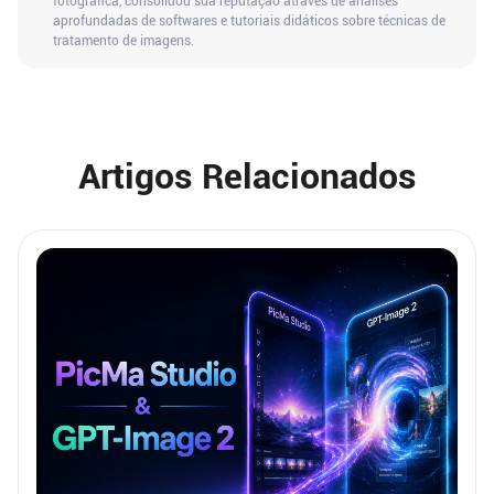
fotográfica, consolidou sua reputação através de análises
aprofundadas de softwares e tutoriais didáticos sobre técnicas de
tratamento de imagens.
Artigos Relacionados