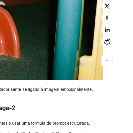
ador sente-se ligado à imagem emocionalmente,
age-2
ntes é usar uma fórmula de prompt estruturada.