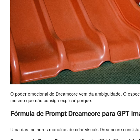
O poder emocional do Dreamcore vem da ambiguidade. O espect
mesmo que não consiga explicar porquê.
Fórmula de Prompt Dreamcore para GPT Im
Uma das melhores maneiras de criar visuais Dreamcore consiste