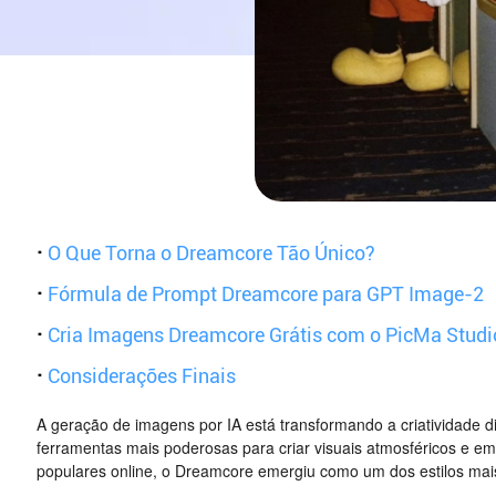
·
O Que Torna o Dreamcore Tão Único?
·
Fórmula de Prompt Dreamcore para GPT Image-2
·
Cria Imagens Dreamcore Grátis com o PicMa Studi
·
Considerações Finais
A geração de imagens por IA está transformando a criatividade d
ferramentas mais poderosas para criar visuais atmosféricos e em
populares online, o Dreamcore emergiu como um dos estilos mais