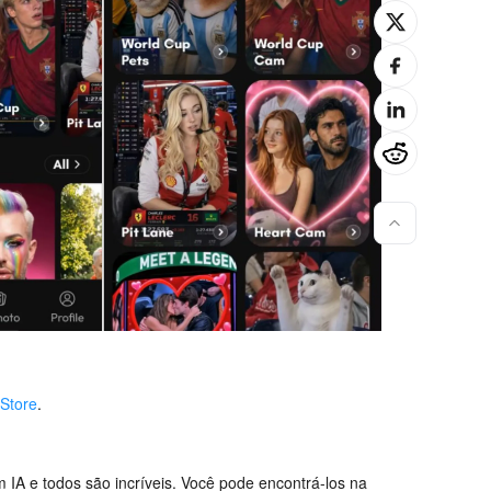
 Store
.
 IA e todos são incríveis. Você pode encontrá-los na