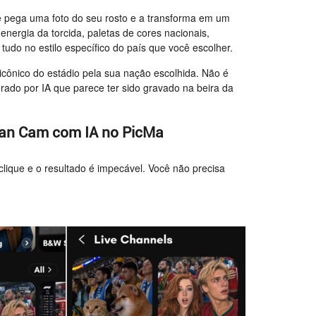
 pega uma foto do seu rosto e a transforma em um
energia da torcida, paletas de cores nacionais,
, tudo no estilo específico do país que você escolher.
cônico do estádio pela sua nação escolhida. Não é
erado por IA que parece ter sido gravado na beira da
Fan Cam com IA no PicMa
ique e o resultado é impecável. Você não precisa