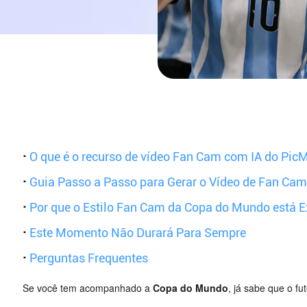
·
O que é o recurso de vídeo Fan Cam com IA do Pic
·
Guia Passo a Passo para Gerar o Vídeo de Fan Ca
·
Por que o Estilo Fan Cam da Copa do Mundo está 
·
Este Momento Não Durará Para Sempre
·
Perguntas Frequentes
Se você tem acompanhado a
Copa do Mundo
, já sabe que o fu