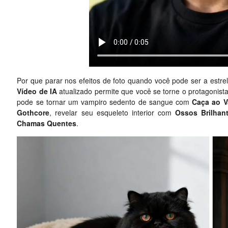
Por que parar nos efeitos de foto quando você pode ser a estr
Vídeo de IA
atualizado permite que você se torne o protagonist
pode se tornar um vampiro sedento de sangue com
Caça ao V
Gothcore
, revelar seu esqueleto interior com
Ossos Brilhan
Chamas Quentes
.