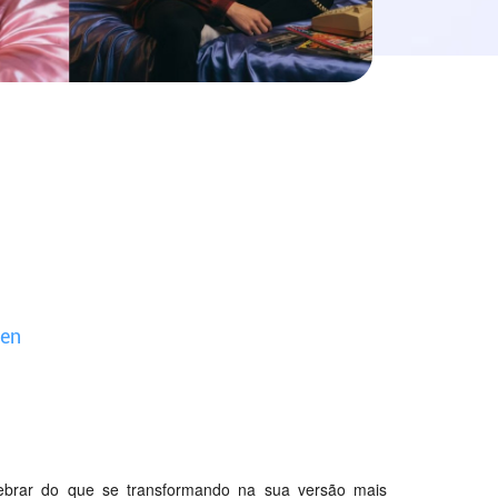
een
ebrar do que se transformando na sua versão mais