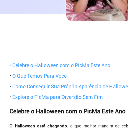
·
Celebre o Halloween com o PicMa Este Ano
·
O Que Temos Para Você
·
Como Conseguir Sua Própria Aparência de Hallow
·
Explore o PicMa para Diversão Sem Fim
Celebre o Halloween com o PicMa Este Ano
O Halloween está chegando
, e que melhor maneira de cel