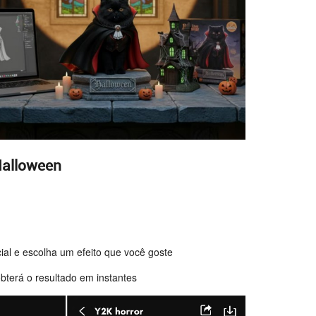
Halloween
ial e escolha um efeito que você goste
bterá o resultado em instantes