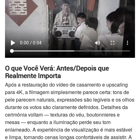
O que Você Verá: Antes/Depois que
Realmente Importa
Após a restauração do vídeo de casamento e upscaling
para 4K, a filmagem simplesmente parece certa: tons de
pele parecem naturais, expressões são legíveis e os olhos
durante os votos são claramente definidos. Detalhes da
cerimônia voltam — texturas do véu, boutonnieres e
mesas — enquanto a iluminação perde seu tom
enlameado. A experiência de visualização é mais estável
e limpa, tornando cenas longas confortáveis de assistir. A