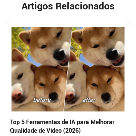
Artigos Relacionados
Top 5 Ferramentas de IA para Melhorar
Qualidade de Vídeo (2026)