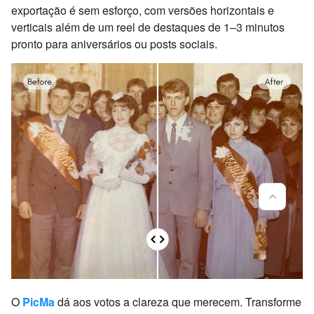
exportação é sem esforço, com versões horizontais e
verticais além de um reel de destaques de 1–3 minutos
pronto para aniversários ou posts sociais.
O
PicMa
dá aos votos a clareza que merecem. Transforme