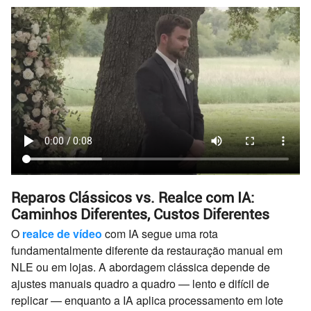
Reparos Clássicos vs. Realce com IA:
Caminhos Diferentes, Custos Diferentes
O
realce de vídeo
com IA segue uma rota
fundamentalmente diferente da restauração manual em
NLE ou em lojas. A abordagem clássica depende de
ajustes manuais quadro a quadro — lento e difícil de
replicar — enquanto a IA aplica processamento em lote