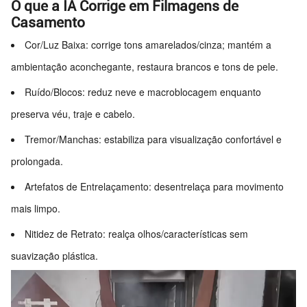
O que a IA Corrige em Filmagens de
Casamento
Cor/Luz Baixa: corrige tons amarelados/cinza; mantém a
ambientação aconchegante, restaura brancos e tons de pele.
Ruído/Blocos: reduz neve e macroblocagem enquanto
preserva véu, traje e cabelo.
Tremor/Manchas: estabiliza para visualização confortável e
prolongada.
Artefatos de Entrelaçamento: desentrelaça para movimento
mais limpo.
Nitidez de Retrato: realça olhos/características sem
suavização plástica.