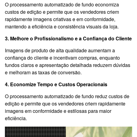
O processamento automatizado de fundo economiza
custos de edição e permite que os vendedores criem
rapidamente imagens criativas e em conformidade,
mantendo a eficiência e consistência visuais da loja.
3. Melhore o Profissionalismo e a Confiança do Cliente
Imagens de produto de alta qualidade aumentam a
confiança do cliente e incentivam compras, enquanto
fundos claros e apresentação detalhada reduzem dúvidas
e melhoram as taxas de conversão.
4. Economize Tempo e Custos Operacionais
O processamento automatizado de fundo reduz custos de
edição e permite que os vendedores criem rapidamente
imagens em conformidade e estilosas para maior
eficiência.