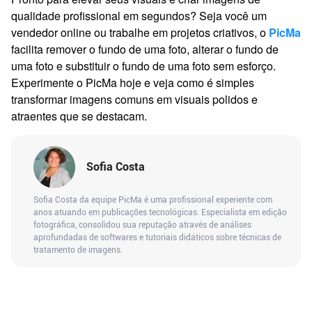
qualidade profissional em segundos? Seja você um
vendedor online ou trabalhe em projetos criativos, o
PicMa
facilita remover o fundo de uma foto, alterar o fundo de
uma foto e substituir o fundo de uma foto sem esforço.
Experimente o PicMa hoje e veja como é simples
transformar imagens comuns em visuais polidos e
atraentes que se destacam.
Sofia Costa
Sofia Costa da equipe PicMa é uma profissional experiente com
anos atuando em publicações tecnológicas. Especialista em edição
fotográfica, consolidou sua reputação através de análises
aprofundadas de softwares e tutoriais didáticos sobre técnicas de
tratamento de imagens.