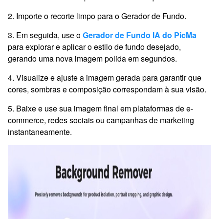
2. Importe o recorte limpo para o Gerador de Fundo.
3. Em seguida, use o
Gerador de Fundo IA do PicMa
para explorar e aplicar o estilo de fundo desejado,
gerando uma nova imagem polida em segundos.
4. Visualize e ajuste a imagem gerada para garantir que
cores, sombras e composição correspondam à sua visão.
5. Baixe e use sua imagem final em plataformas de e-
commerce, redes sociais ou campanhas de marketing
instantaneamente.