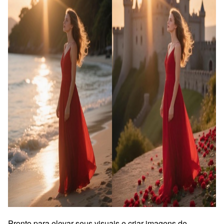
Pronto para elevar seus visuais e criar imagens de