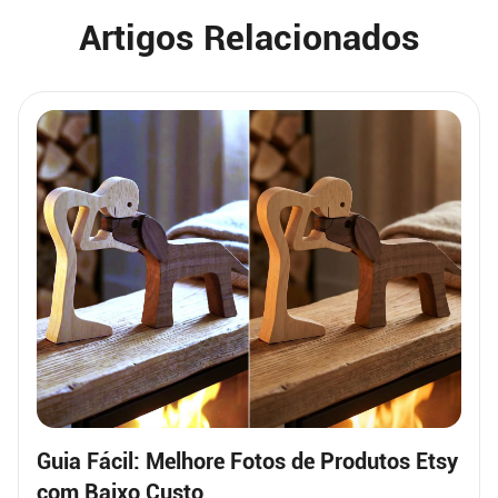
Artigos Relacionados
Guia Fácil: Melhore Fotos de Produtos Etsy
com Baixo Custo