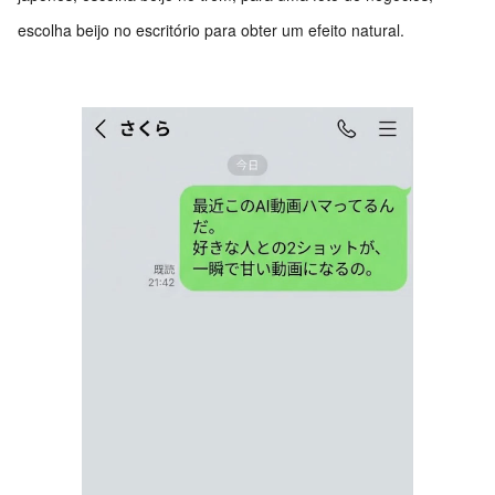
escolha beijo no escritório para obter um efeito natural.