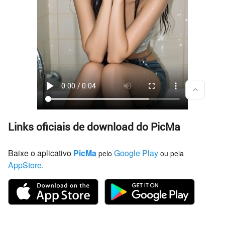
Links oficiais de download do PicMa
Baixe o aplicativo
PicMa
Google Play
pelo
ou pela
AppStore
.