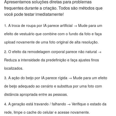
Apresentamos soluções diretas para problemas
frequentes durante a criação. Todos são métodos que
você pode testar imediatamente!
A troca de roupa por IA parece artificial → Mude para um
efeito de vestuário que combine com o fundo da foto e faça
upload novamente de uma foto original de alta resolução.
O efeito da remodelagem corporal parece não natural →
Reduza a intensidade da predefinição e faça ajustes finos
localizados.
A ação do beijo por IA parece rígida → Mude para um efeito
de beijo adequado ao cenário e substitua por uma foto com
distância apropriada entre as pessoas.
A geração está travando / falhando → Verifique o estado da
rede, limpe o cache do celular e acesse novamente.