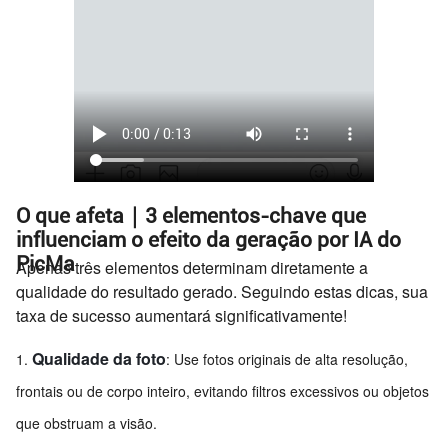
O que afeta｜3 elementos-chave que
influenciam o efeito da geração por IA do
PicMa
Apenas três elementos determinam diretamente a
qualidade do resultado gerado. Seguindo estas dicas, sua
taxa de sucesso aumentará significativamente!
Qualidade da foto
: Use fotos originais de alta resolução,
frontais ou de corpo inteiro, evitando filtros excessivos ou objetos
que obstruam a visão.