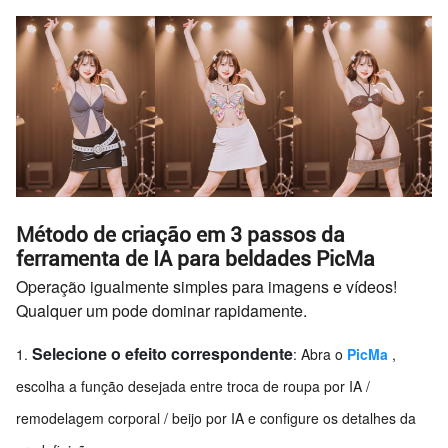
Método de criação em 3 passos da
ferramenta de IA para beldades PicMa
Operação igualmente simples para imagens e vídeos!
Qualquer um pode dominar rapidamente.
Selecione o efeito correspondente
: Abra o
PicMa
,
escolha a função desejada entre troca de roupa por IA /
remodelagem corporal / beijo por IA e configure os detalhes da