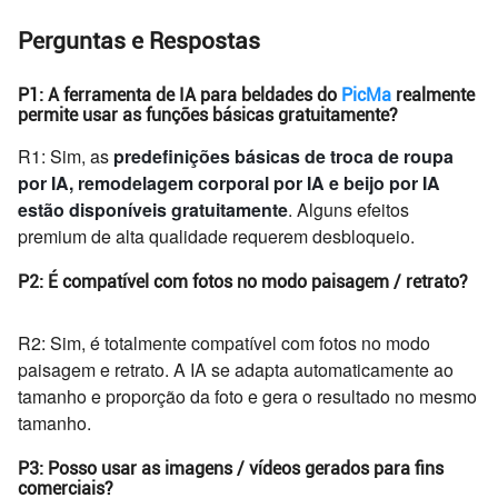
Perguntas e Respostas
P1: A ferramenta de IA para beldades do
PicMa
realmente
permite usar as funções básicas gratuitamente?
R1: Sim, as
predefinições básicas de troca de roupa
por IA, remodelagem corporal por IA e beijo por IA
estão disponíveis gratuitamente
. Alguns efeitos
premium de alta qualidade requerem desbloqueio.
P2: É compatível com fotos no modo paisagem / retrato?
R2: Sim, é totalmente compatível com fotos no modo
paisagem e retrato. A IA se adapta automaticamente ao
tamanho e proporção da foto e gera o resultado no mesmo
tamanho.
P3: Posso usar as imagens / vídeos gerados para fins
comerciais?