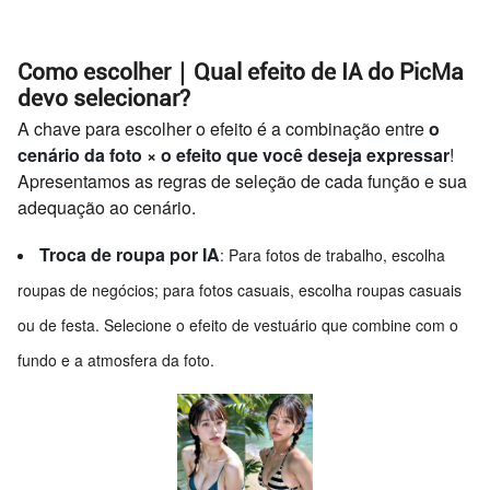
Como escolher｜Qual efeito de IA do PicMa
devo selecionar?
A chave para escolher o efeito é a combinação entre
o
cenário da foto × o efeito que você deseja expressar
!
Apresentamos as regras de seleção de cada função e sua
adequação ao cenário.
Troca de roupa por IA
: Para fotos de trabalho, escolha
roupas de negócios; para fotos casuais, escolha roupas casuais
ou de festa. Selecione o efeito de vestuário que combine com o
fundo e a atmosfera da foto.