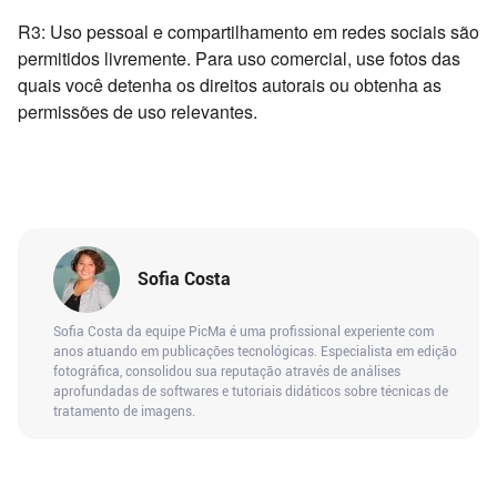
R3: Uso pessoal e compartilhamento em redes sociais são
permitidos livremente. Para uso comercial, use fotos das
quais você detenha os direitos autorais ou obtenha as
permissões de uso relevantes.
Sofia Costa
Sofia Costa da equipe PicMa é uma profissional experiente com
anos atuando em publicações tecnológicas. Especialista em edição
fotográfica, consolidou sua reputação através de análises
aprofundadas de softwares e tutoriais didáticos sobre técnicas de
tratamento de imagens.