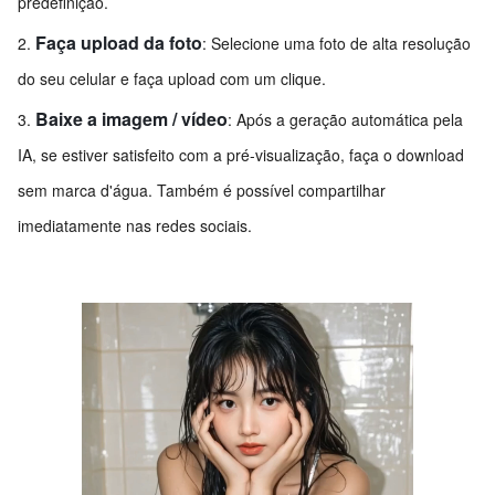
predefinição.
Faça upload da foto
: Selecione uma foto de alta resolução
do seu celular e faça upload com um clique.
Baixe a imagem / vídeo
: Após a geração automática pela
IA, se estiver satisfeito com a pré-visualização, faça o download
sem marca d'água. Também é possível compartilhar
imediatamente nas redes sociais.