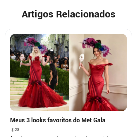
Artigos Relacionados
Meus 3 looks favoritos do Met Gala
28