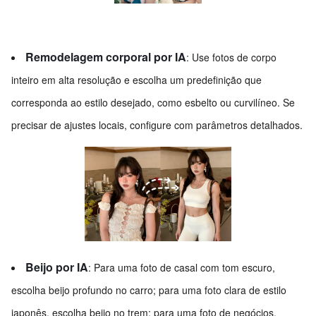
Remodelagem corporal por IA
: Use fotos de corpo
inteiro em alta resolução e escolha um predefinição que
corresponda ao estilo desejado, como esbelto ou curvilíneo. Se
precisar de ajustes locais, configure com parâmetros detalhados.
Beijo por IA
: Para uma foto de casal com tom escuro,
escolha beijo profundo no carro; para uma foto clara de estilo
japonês, escolha beijo no trem; para uma foto de negócios,