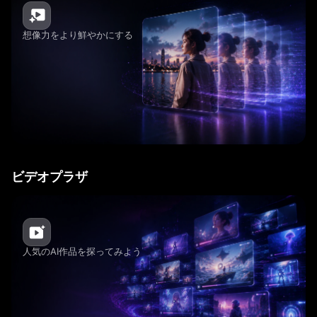
想像力をより鮮やかにする
ビデオプラザ
人気のAI作品を探ってみよう