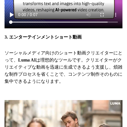
3. エンターテインメントショート動画
ソーシャルメディア向けのショート動画クリエイターにと
って、
Luma AI
は理想的なツールです。クリエイターがク
リエイティブな動画を迅速に生成できるよう支援し、煩雑
な制作プロセスを省くことで、コンテンツ制作そのものに
集中できるようになります。