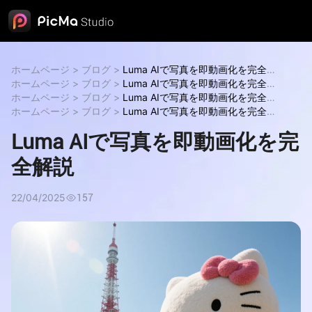
ホームページ
>
ブログ
>
Luma AIで写真を即動画化を完全解
説
ホームページ
Luma AIで写真を即動画化を完全解説
>
ブログ
>
Luma AIで写真を即動画化を完全解
Luma AIで写真を即動
画化を完全解説
説
ホームページ
Luma AIで写真を即動画化を完全解説
>
Luma AIで写真を即動画化を完全解説
ブログ
>
Luma AIで写真を即動画化を完全解
Luma AIで写真を即動
画化を完全解説
説
ホームページ
Luma AIで写真を即動画化を完全解説
>
Luma AIで写真を即動画化を完全解説
ブログ
>
Luma AIで写真を即動画化を完全解
Luma AIで写真を即動
画化を完全解説
説
Luma AIで写真を即動画化を完全解説
Luma AIで写真を即動画化を完全解説
Luma AIで写真を即動
Luma AIで写真を即動画化を完
画化を完全解説
Luma AIで写真を即動画化を完全解説
全解説
22/04/2025
157