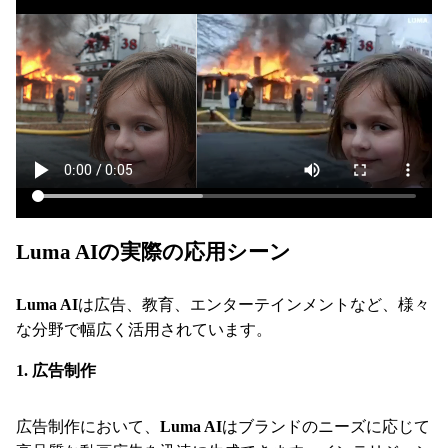
Luma AIの実際の応用シーン
Luma AI
は広告、教育、エンターテインメントなど、様々
な分野で幅広く活用されています。
1. 広告制作
広告制作において、
Luma AI
はブランドのニーズに応じて