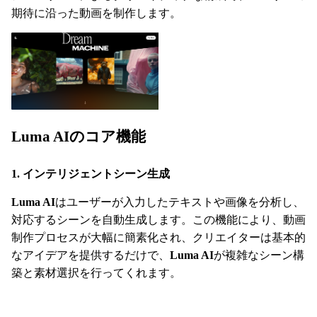
期待に沿った動画を制作します。
Luma AIのコア機能
1. インテリジェントシーン生成
Luma AI
はユーザーが入力したテキストや画像を分析し、
対応するシーンを自動生成します。この機能により、動画
制作プロセスが大幅に簡素化され、クリエイターは基本的
なアイデアを提供するだけで、
Luma AI
が複雑なシーン構
築と素材選択を行ってくれます。