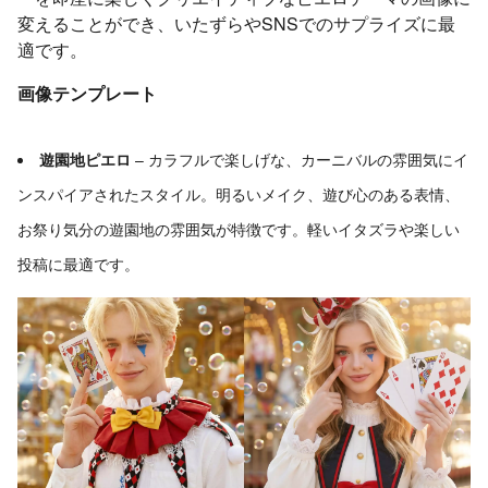
変えることができ、いたずらやSNSでのサプライズに最
適です。
画像テンプレート
遊園地ピエロ
– カラフルで楽しげな、カーニバルの雰囲気にイ
ンスパイアされたスタイル。明るいメイク、遊び心のある表情、
お祭り気分の遊園地の雰囲気が特徴です。軽いイタズラや楽しい
投稿に最適です。