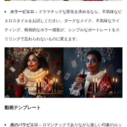
ホラーピエロ
– ドラマチックな変化を求めるなら、不気味なピ
エロスタイルをお試しください。ダークなメイク、不気味なライ
ティング、映画的なホラー感覚が、シンプルなポートレートをス
リリングで忘れられないものに変えます。
動画テンプレート
炎のバラピエロ
– ロマンチックでありながら激しい印象のルッ