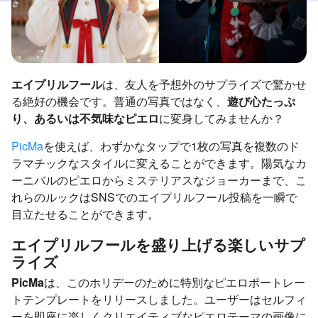
エイプリルフール
は、友人を予想外のサプライズで驚かせ
る絶好の機会です。普通の写真ではなく、
遊び心たっぷ
り、あるいは不気味なピエロ
に変身してみませんか？
PicMa
を使えば、わずかなタップで1枚の写真を複数のド
ラマチックなスタイルに変えることができます。陽気なカ
ーニバルのピエロからミステリアスなジョーカーまで、こ
れらのルックはSNSでのエイプリルフール投稿を一瞬で
目立たせることができます。
エイプリルフールを盛り上げる楽しいサプ
ライズ
PicMa
は、このホリデーのために特別なピエロポートレー
トテンプレートをリリースしました。ユーザーはセルフィ
ーを即座に楽しくクリエイティブなピエロテーマの画像に