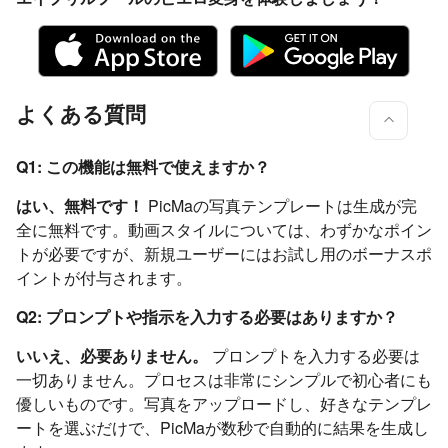
よくある質問
Q1: この機能は無料で使えますか？
はい、無料です！
PicMaの写真テンプレートは生成が完
全に無料です。動画スタイルについては、わずかなポイン
トが必要ですが、新規ユーザーにはお試し用のボーナスポ
イントが付与されます。
Q2: プロンプトや指示を入力する必要はありますか？
いいえ、必要ありません。
プロンプトを入力する必要は
一切ありません。プロセスは非常にシンプルで初心者にも
優しいものです。写真をアップロードし、好きなテンプレ
ートを選ぶだけで、PicMaが数秒で自動的に結果を生成し