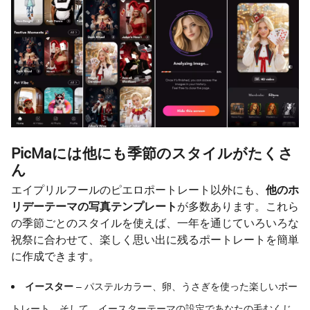
PicMaには他にも季節のスタイルがたくさ
ん
エイプリルフールのピエロポートレート以外にも、
他のホ
リデーテーマの写真テンプレート
が多数あります。これら
の季節ごとのスタイルを使えば、一年を通じていろいろな
祝祭に合わせて、楽しく思い出に残るポートレートを簡単
に作成できます。
イースター
– パステルカラー、卵、うさぎを使った楽しいポー
トレート。そして、イースターテーマの設定であなたの毛むくじ