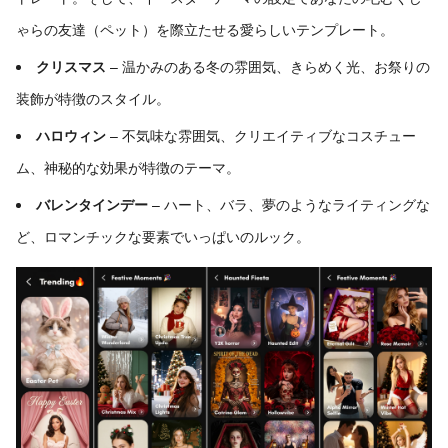
ゃらの友達（ペット）を際立たせる愛らしいテンプレート。
クリスマス
– 温かみのある冬の雰囲気、きらめく光、お祭りの
装飾が特徴のスタイル。
ハロウィン
– 不気味な雰囲気、クリエイティブなコスチュー
ム、神秘的な効果が特徴のテーマ。
バレンタインデー
– ハート、バラ、夢のようなライティングな
ど、ロマンチックな要素でいっぱいのルック。