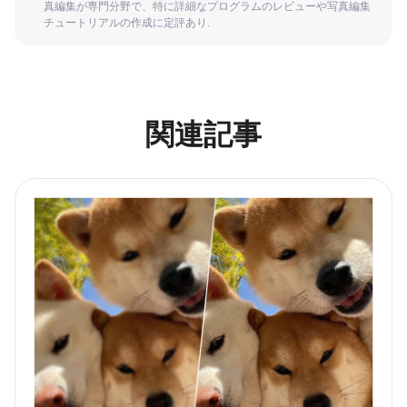
真編集が専門分野で、特に詳細なプログラムのレビューや写真編集
チュートリアルの作成に定評あり.
関連記事