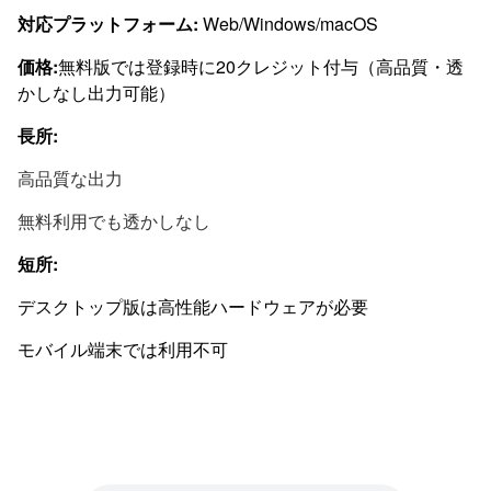
対応プラットフォーム:
Web/Windows/macOS
価格:
無料版では登録時に20クレジット付与（高品質・透
かしなし出力可能）
長所:
高品質な出力
無料利用でも透かしなし
短所:
デスクトップ版は高性能ハードウェアが必要
モバイル端末では利用不可