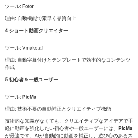
ツール: Fotor
理由: 自動機能で素早く品質向上
4.ショート動画クリエイター
ツール: Vmake.ai
理由: 自動字幕付けとテンプレートで効率的なコンテンツ
作成
5.初心者＆一般ユーザー
ツール:
PicMa
理由: 技術不要の自動補正とクリエイティブ機能
技術的な知識がなくても、クリエイティブなアイデアで手
軽に動画を強化したい初心者や一般ユーザーには、
PicMa
が最適です。AIが自動的に動画を補正し、遊び心のあるス