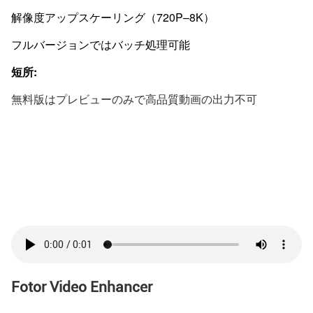
解像度アップスケーリング（720P–8K）
フルバージョンではバッチ処理可能
短所:
無料版はプレビューのみで高品質動画の出力不可
Fotor Video Enhancer