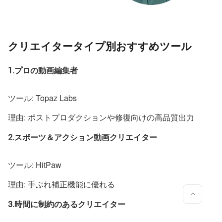
クリエイタータイプ別おすすめツール
1.プロの動画編集者
ツール: Topaz Labs
理由: ポストプロダクションや修復向けの高品質出力
2.スポーツ＆アクション動画クリエイター
ツール: HitPaw
理由: 手ぶれ補正機能に優れる
3.時間に制約のあるクリエイター