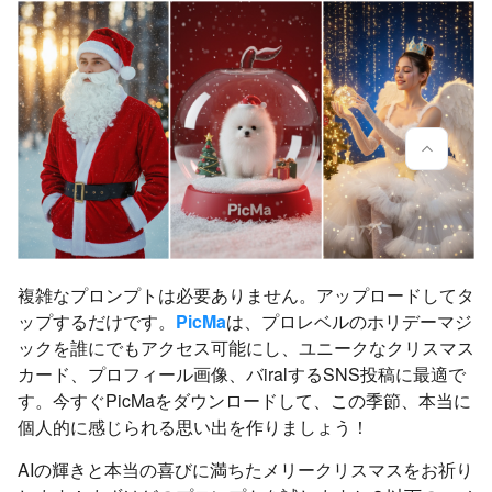
複雑なプロンプトは必要ありません。アップロードしてタ
ップするだけです。
PicMa
は、プロレベルのホリデーマジ
ックを誰にでもアクセス可能にし、ユニークなクリスマス
カード、プロフィール画像、バiralするSNS投稿に最適で
す。今すぐPicMaをダウンロードして、この季節、本当に
個人的に感じられる思い出を作りましょう！
AIの輝きと本当の喜びに満ちたメリークリスマスをお祈り