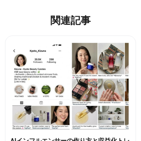
関連記事
AIインフルエンサーの作り方と収益化トレ