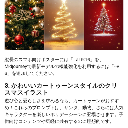
縦長のスマホ向けポスターには「--ar 9:16」を、
Midjourneyで最新モデルの機能強化を利用するには「--v
6」を追加してください。
3. かわいいカートゥーンスタイルのクリ
スマスイラスト
遊び心と愛らしさを求めるなら、カートゥーンがおすす
め！これらのプロンプトは、サンタ、動物、さらには人気
キャラクターを楽しいホリデーシーンに登場させます。子
供向けコンテンツや気軽に共有するのに理想的です。