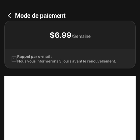
Mode de paiement
$6.99
/Semaine
Rappel par e-mail :
Nous vous informerons 3 jours avant le renouvellement.