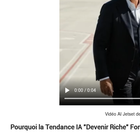
Vidéo AI Jetset d
Pourquoi la Tendance IA "Devenir Riche" Fo