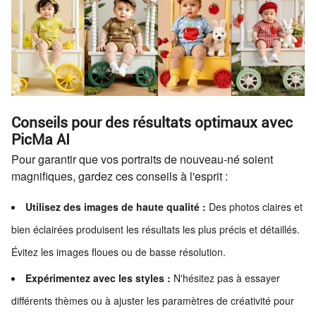
Conseils pour des résultats optimaux avec
PicMa AI
Pour garantir que vos portraits de nouveau-né soient
magnifiques, gardez ces conseils à l'esprit :
Utilisez des images de haute qualité :
Des photos claires et
bien éclairées produisent les résultats les plus précis et détaillés.
Évitez les images floues ou de basse résolution.
Expérimentez avec les styles :
N'hésitez pas à essayer
différents thèmes ou à ajuster les paramètres de créativité pour