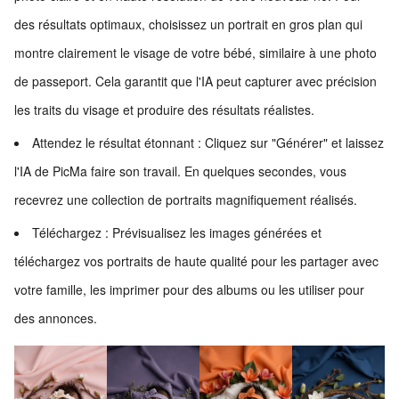
des résultats optimaux, choisissez un portrait en gros plan qui
montre clairement le visage de votre bébé, similaire à une photo
de passeport. Cela garantit que l'IA peut capturer avec précision
les traits du visage et produire des résultats réalistes.
Attendez le résultat étonnant : Cliquez sur "Générer" et laissez
l'IA de PicMa faire son travail. En quelques secondes, vous
recevrez une collection de portraits magnifiquement réalisés.
Téléchargez : Prévisualisez les images générées et
téléchargez vos portraits de haute qualité pour les partager avec
votre famille, les imprimer pour des albums ou les utiliser pour
des annonces.