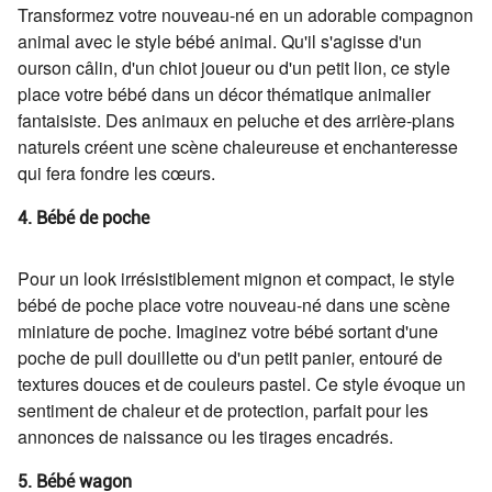
Transformez votre nouveau-né en un adorable compagnon
animal avec le style bébé animal. Qu'il s'agisse d'un
ourson câlin, d'un chiot joueur ou d'un petit lion, ce style
place votre bébé dans un décor thématique animalier
fantaisiste. Des animaux en peluche et des arrière-plans
naturels créent une scène chaleureuse et enchanteresse
qui fera fondre les cœurs.
4. Bébé de poche
Pour un look irrésistiblement mignon et compact, le style
bébé de poche place votre nouveau-né dans une scène
miniature de poche. Imaginez votre bébé sortant d'une
poche de pull douillette ou d'un petit panier, entouré de
textures douces et de couleurs pastel. Ce style évoque un
sentiment de chaleur et de protection, parfait pour les
annonces de naissance ou les tirages encadrés.
5. Bébé wagon