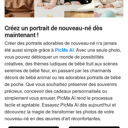
Créez un portrait de nouveau-né dès
maintenant !
Créer des portraits adorables de nouveau-né n'a jamais
été aussi simple grâce à
PicMa AI
. Avec une seule photo,
vous pouvez débloquer un monde de possibilités
créatives, des thèmes ludiques de bébé fruit aux scènes
sereines de bébé fleur, en passant par les charmants
décors de bébé animal ou les adorables portraits de bébé
de poche. Que vous souhaitiez préserver des souvenirs
précieux, concevoir des cadeaux personnalisés ou
simplement vous amuser, PicMa AI rend le processus
facile et agréable. Essayez PicMa AI dès aujourd'hui et
découvrez la magie de transformer les photos de votre
nouveau-né en des œuvres d'art réconfortantes.