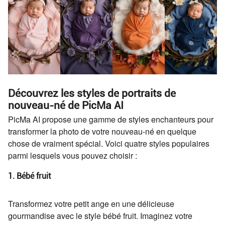
Découvrez les styles de portraits de
nouveau-né de PicMa AI
PicMa AI propose une gamme de styles enchanteurs pour
transformer la photo de votre nouveau-né en quelque
chose de vraiment spécial. Voici quatre styles populaires
parmi lesquels vous pouvez choisir :
1. Bébé fruit
Transformez votre petit ange en une délicieuse
gourmandise avec le style bébé fruit. Imaginez votre