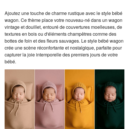
Ajoutez une touche de charme rustique avec le style bébé
wagon. Ce thème place votre nouveau-né dans un wagon
vintage et douillet, entouré de couvertures moelleuses, de
textures en bois ou d'éléments champêtres comme des
bottes de foin et des fleurs sauvages. Le style bébé wagon
crée une scène réconfortante et nostalgique, parfaite pour
capturer la joie intemporelle des premiers jours de votre
bébé.