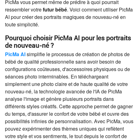
PicMa vous permet même de prédire à quoi pourrait
ressembler votre
futur bébé
. Voici comment utiliser PicMa
AI pour créer des portraits magiques de nouveau-né en
toute simplicité.
Pourquoi choisir PicMa AI pour les portraits
de nouveau-né ?
PicMa AI
simplifie le processus de création de photos de
bébé de qualité professionnelle sans avoir besoin de
configurations coûteuses, d'accessoires physiques ou de
séances photo interminables. En téléchargeant
simplement une photo claire et de haute qualité de votre
nouveau-né, la technologie avancée de l'IA de PicMa
analyse l'image et génère plusieurs portraits dans
différents styles créatifs. Cette approche permet de gagner
du temps, d'assurer le confort de votre bébé et ouvre des
possibilités infinies de personnalisation. Avec PicMa, vous
pouvez expérimenter des thèmes uniques qui reflètent
votre style et vos sentiments, le tout depuis le confort de