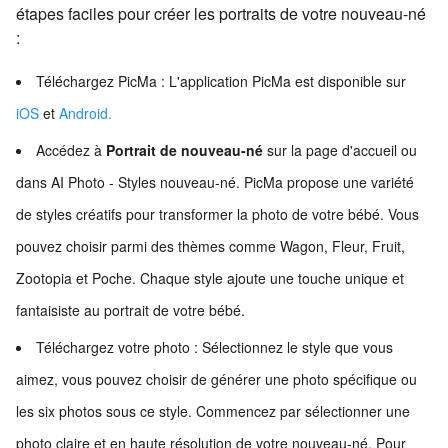
étapes faciles pour créer les portraits de votre nouveau-né
:
Téléchargez PicMa :
L'application PicMa est disponible sur
iOS
et
Android.
Accédez à
Portrait de nouveau-né
sur la page d'accueil ou
dans AI Photo - Styles nouveau-né. PicMa propose une variété
de styles créatifs pour transformer la photo de votre bébé. Vous
pouvez choisir parmi des thèmes comme Wagon, Fleur, Fruit,
Zootopia et Poche. Chaque style ajoute une touche unique et
fantaisiste au portrait de votre bébé.
Téléchargez votre photo : Sélectionnez le style que vous
aimez, vous pouvez choisir de générer une photo spécifique ou
les six photos sous ce style. Commencez par sélectionner une
photo claire et en haute résolution de votre nouveau-né. Pour