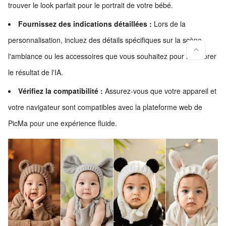
trouver le look parfait pour le portrait de votre bébé.
Fournissez des indications détaillées :
Lors de la
personnalisation, incluez des détails spécifiques sur la scène,
l'ambiance ou les accessoires que vous souhaitez pour améliorer
le résultat de l'IA.
Vérifiez la compatibilité :
Assurez-vous que votre appareil et
votre navigateur sont compatibles avec la plateforme web de
PicMa pour une expérience fluide.