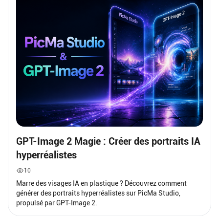
GPT-Image 2 Magie : Créer des portraits IA
hyperréalistes
10
Marre des visages IA en plastique ? Découvrez comment
générer des portraits hyperréalistes sur PicMa Studio,
propulsé par GPT-Image 2.