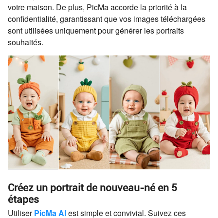
votre maison. De plus, PicMa accorde la priorité à la
confidentialité, garantissant que vos images téléchargées
sont utilisées uniquement pour générer les portraits
souhaités.
Créez un portrait de nouveau-né en 5
étapes
Utiliser
PicMa AI
est simple et convivial. Suivez ces