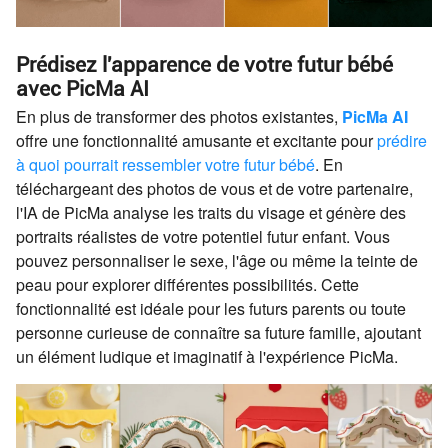
Prédisez l'apparence de votre futur bébé
avec PicMa AI
En plus de transformer des photos existantes,
PicMa AI
offre une fonctionnalité amusante et excitante pour
prédire
à quoi pourrait ressembler votre futur bébé
. En
téléchargeant des photos de vous et de votre partenaire,
l'IA de PicMa analyse les traits du visage et génère des
portraits réalistes de votre potentiel futur enfant. Vous
pouvez personnaliser le sexe, l'âge ou même la teinte de
peau pour explorer différentes possibilités. Cette
fonctionnalité est idéale pour les futurs parents ou toute
personne curieuse de connaître sa future famille, ajoutant
un élément ludique et imaginatif à l'expérience PicMa.