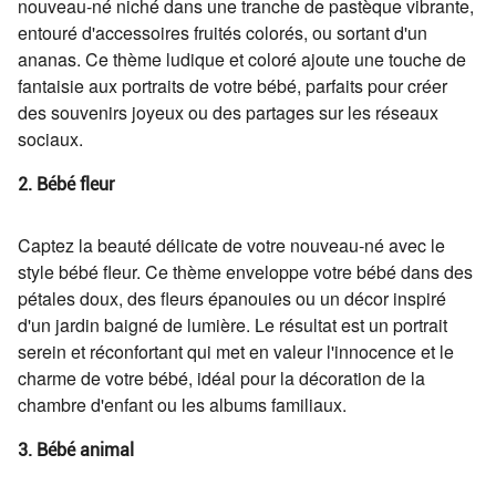
nouveau-né niché dans une tranche de pastèque vibrante,
entouré d'accessoires fruités colorés, ou sortant d'un
ananas. Ce thème ludique et coloré ajoute une touche de
fantaisie aux portraits de votre bébé, parfaits pour créer
des souvenirs joyeux ou des partages sur les réseaux
sociaux.
2. Bébé fleur
Captez la beauté délicate de votre nouveau-né avec le
style bébé fleur. Ce thème enveloppe votre bébé dans des
pétales doux, des fleurs épanouies ou un décor inspiré
d'un jardin baigné de lumière. Le résultat est un portrait
serein et réconfortant qui met en valeur l'innocence et le
charme de votre bébé, idéal pour la décoration de la
chambre d'enfant ou les albums familiaux.
3. Bébé animal