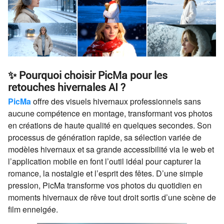
✨ Pourquoi choisir PicMa pour les
retouches hivernales AI ?
PicMa
offre des visuels hivernaux professionnels sans
aucune compétence en montage, transformant vos photos
en créations de haute qualité en quelques secondes. Son
processus de génération rapide, sa sélection variée de
modèles hivernaux et sa grande accessibilité via le web et
l’application mobile en font l’outil idéal pour capturer la
romance, la nostalgie et l’esprit des fêtes. D’une simple
pression, PicMa transforme vos photos du quotidien en
moments hivernaux de rêve tout droit sortis d’une scène de
film enneigée.