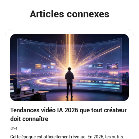
Articles connexes
Tendances vidéo IA 2026 que tout créateur
doit connaître
4
Cette époque est officiellement révolue. En 2026, les outils