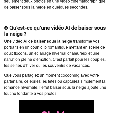
seulement deux photos en une vidéo cinématographique
de baiser sous la neige en quelques secondes.
❄️ Qu’est-ce qu’une vidéo AI de baiser sous
la neige ?
Une vidéo AI de
baiser sous la neige
transforme vos
portraits en un court clip romantique mettant en scène de
doux flocons, un éclairage hivernal chaleureux et une
narration pleine d’émotion. C’est parfait pour les couples,
les selfies d’hiver ou les souvenirs de vacances.
Que vous partagiez un moment cocooning avec votre
partenaire, célébriez les fêtes ou capturiez simplement la
romance hivernale, l’effet baiser sous la neige ajoute une
touche fondante à vos photos.