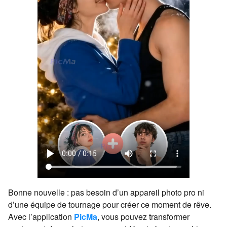
Bonne nouvelle : pas besoin d’un appareil photo pro ni
d’une équipe de tournage pour créer ce moment de rêve.
Avec l’application
PicMa
, vous pouvez transformer