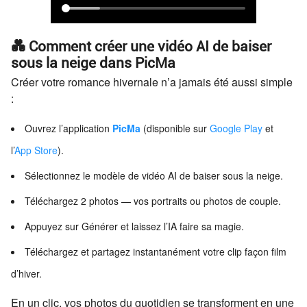
💑 Comment créer une vidéo AI de baiser
sous la neige dans PicMa
Créer votre romance hivernale n’a jamais été aussi simple
:
Ouvrez l’application
PicMa
(disponible sur
Google Play
et
l’
App Store
).
Sélectionnez le modèle de vidéo AI de baiser sous la neige.
Téléchargez 2 photos — vos portraits ou photos de couple.
Appuyez sur Générer et laissez l’IA faire sa magie.
Téléchargez et partagez instantanément votre clip façon film
d’hiver.
En un clic, vos photos du quotidien se transforment en une