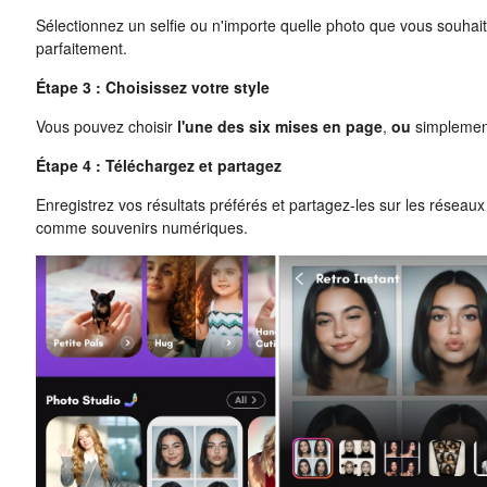
Sélectionnez un selfie ou n'importe quelle photo que vous souhai
parfaitement.
Étape 3 : Choisissez votre style
Vous pouvez choisir
l'une des six mises en page
,
ou
simpleme
Étape 4 : Téléchargez et partagez
Enregistrez vos résultats préférés et partagez-les sur les réseau
comme souvenirs numériques.