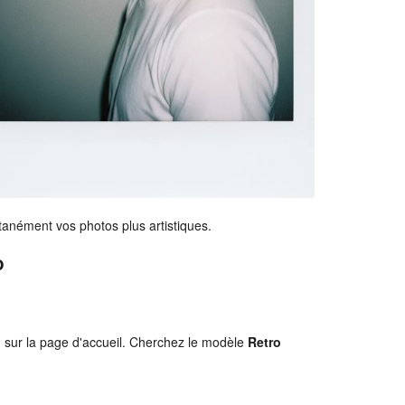
tanément vos photos plus artistiques.
o
o
sur la page d'accueil. Cherchez le modèle
Retro