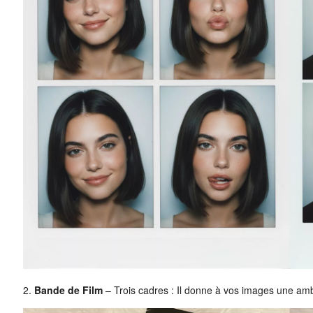
2.
Bande de Film
– Trois cadres : Il donne à vos images une amb