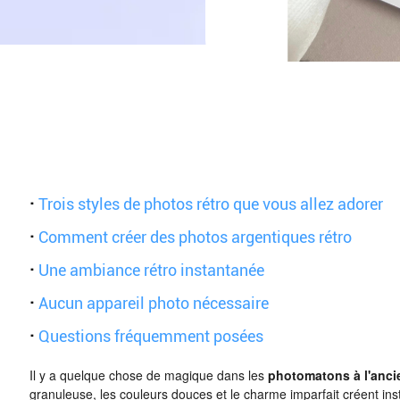
·
Trois styles de photos rétro que vous allez adorer
·
Comment créer des photos argentiques rétro
·
Une ambiance rétro instantanée
·
Aucun appareil photo nécessaire
·
Questions fréquemment posées
Il y a quelque chose de magique dans les
photomatons à l'anci
granuleuse, les couleurs douces et le charme imparfait créent i