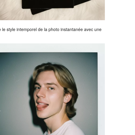
 le style intemporel de la photo instantanée avec une