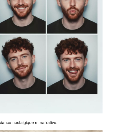
iance nostalgique et narrative.