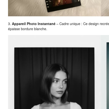
3.
Appareil Photo Instantané
– Cadre unique : Ce design recrée
épaisse bordure blanche.