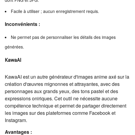
dont PNG et JPG.
Facile à utiliser ; aucun enregistrement requis.
Inconvénients :
Ne permet pas de personnaliser les détails des images
générées.
KawaAI
KawaAI est un autre générateur d'images anime axé sur la
création d'œuvres mignonnes et attrayantes, avec des
personnages aux grands yeux, des tons pastel et des
expressions oniriques. Cet outil ne nécessite aucune
compétence technique et permet de partager directement
les images sur des plateformes comme Facebook et
Instagram.
Avantages :