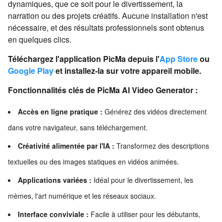
dynamiques, que ce soit pour le divertissement, la
narration ou des projets créatifs. Aucune installation n'est
nécessaire, et des résultats professionnels sont obtenus
en quelques clics.
Téléchargez l'application PicMa depuis l'
App Store
ou
Google Play
et installez-la sur votre appareil mobile.
Fonctionnalités clés de PicMa AI Video Generator :
Accès en ligne pratique :
Générez des vidéos directement
dans votre navigateur, sans téléchargement.
Créativité alimentée par l'IA :
Transformez des descriptions
textuelles ou des images statiques en vidéos animées.
Applications variées :
Idéal pour le divertissement, les
mèmes, l'art numérique et les réseaux sociaux.
Interface conviviale :
Facile à utiliser pour les débutants,