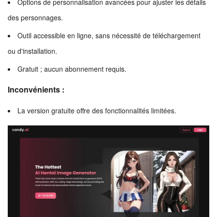
Options de personnalisation avancées pour ajuster les détails
des personnages.
Outil accessible en ligne, sans nécessité de téléchargement
ou d'installation.
Gratuit ; aucun abonnement requis.
Inconvénients :
La version gratuite offre des fonctionnalités limitées.