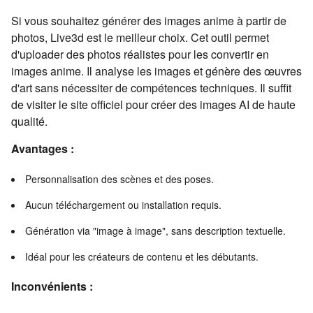
Si vous souhaitez générer des images anime à partir de
photos, Live3d est le meilleur choix. Cet outil permet
d'uploader des photos réalistes pour les convertir en
images anime. Il analyse les images et génère des œuvres
d'art sans nécessiter de compétences techniques. Il suffit
de visiter le site officiel pour créer des images AI de haute
qualité.
Avantages :
Personnalisation des scènes et des poses.
Aucun téléchargement ou installation requis.
Génération via "image à image", sans description textuelle.
Idéal pour les créateurs de contenu et les débutants.
Inconvénients :