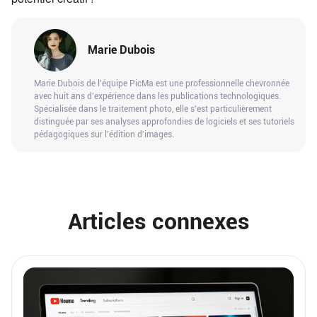
Marie Dubois
Marie Dubois de l'équipe PicMa est une professionnelle chevronnée
avec huit ans d'expérience dans les publications technologiques.
Spécialisée dans le traitement photo, elle s'est particulièrement
distinguée par ses analyses approfondies de logiciels et ses tutoriels
pédagogiques sur l'édition d'images.
Articles connexes