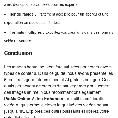
avec des options avancées pour les experts.
Rendu rapide :
Traitement accéléré pour un aperçu et une
exportation en quelques minutes.
Formats multiples :
Exportez vos créations dans des formats
vidéo universels.
Conclusion
Les images hentai peuvent être utilisées pour créer divers
types de contenu. Dans ce guide, nous avons présenté les
5 meilleurs générateurs d'hentai AI gratuits en ligne. Ces
outils permettent de créer et de sauvegarder gratuitement
des images anime. Nous recommandons également
PicMa Online Video Enhancer
, un outil d'amélioration
vidéo AI qui permet d'élever la qualité des vidéos hentai
jusqu'à 4K. Explorez ces outils puissants et libérez votre
potentiel créatif !