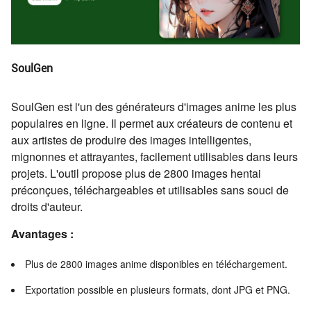
SoulGen
SoulGen est l'un des générateurs d'images anime les plus
populaires en ligne. Il permet aux créateurs de contenu et
aux artistes de produire des images intelligentes,
mignonnes et attrayantes, facilement utilisables dans leurs
projets. L'outil propose plus de 2800 images hentai
préconçues, téléchargeables et utilisables sans souci de
droits d'auteur.
Avantages :
Plus de 2800 images anime disponibles en téléchargement.
Exportation possible en plusieurs formats, dont JPG et PNG.