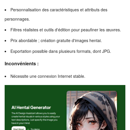
Personnalisation des caractéristiques et attributs des
personnages.
Filtres réalistes et outils d'édition pour peaufiner les œuvres.
Prix abordable ; création gratuite d'images hentai.
Exportation possible dans plusieurs formats, dont JPG.
Inconvénients :
Nécessite une connexion Internet stable.