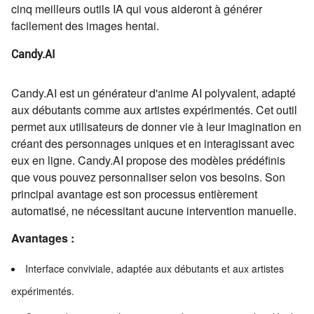
cinq meilleurs outils IA qui vous aideront à générer
facilement des images hentai.
Candy.AI
Candy.AI est un générateur d'anime AI polyvalent, adapté
aux débutants comme aux artistes expérimentés. Cet outil
permet aux utilisateurs de donner vie à leur imagination en
créant des personnages uniques et en interagissant avec
eux en ligne. Candy.AI propose des modèles prédéfinis
que vous pouvez personnaliser selon vos besoins. Son
principal avantage est son processus entièrement
automatisé, ne nécessitant aucune intervention manuelle.
Avantages :
Interface conviviale, adaptée aux débutants et aux artistes
expérimentés.