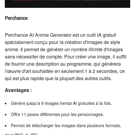
Perchance
Perchance AI Anime Generator est un outil IA gratuit
spécialement conçu pour la création d'images de style
anime. Il permet de générer un nombre illimité d'images
sans nécessiter de compte. Pour créer une image, il suffit
de fournir une description au programme, qui générera
l'œuvre d'art souhaitée en seulement 1 à 2 secondes, ce
qui est plus rapide que la plupart des autres outils.
Avantages :
Génère jusqu'à 9 images hentai AI gratuites à la fois.
Offre 11 poses différentes pour les personnages.
Permet de télécharger les images dans plusieurs formats,