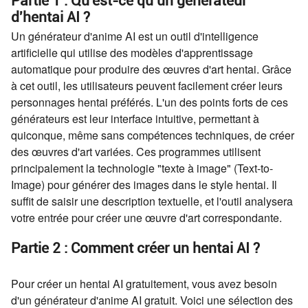
Partie 1 : Qu'est-ce qu'un générateur
d'hentai AI ?
Un générateur d'anime AI est un outil d'intelligence
artificielle qui utilise des modèles d'apprentissage
automatique pour produire des œuvres d'art hentai. Grâce
à cet outil, les utilisateurs peuvent facilement créer leurs
personnages hentai préférés. L'un des points forts de ces
générateurs est leur interface intuitive, permettant à
quiconque, même sans compétences techniques, de créer
des œuvres d'art variées. Ces programmes utilisent
principalement la technologie "texte à image" (Text-to-
Image) pour générer des images dans le style hentai. Il
suffit de saisir une description textuelle, et l'outil analysera
votre entrée pour créer une œuvre d'art correspondante.
Partie 2 : Comment créer un hentai AI ?
Pour créer un hentai AI gratuitement, vous avez besoin
d'un générateur d'anime AI gratuit. Voici une sélection des