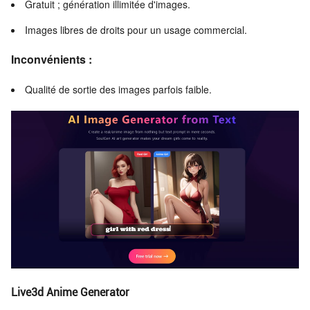
Gratuit ; génération illimitée d'images.
Images libres de droits pour un usage commercial.
Inconvénients :
Qualité de sortie des images parfois faible.
Live3d Anime Generator