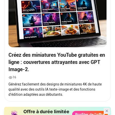
Créez des miniatures YouTube gratuites en
ligne : couvertures attrayantes avec GPT
Image-2.
16
Générez facilement des designs de miniatures 4K de haute
qualité avec des outils IA texte-image et des fonctions
d'édition adaptées aux débutants.
Offre à durée limitée
Profiter de l'offre