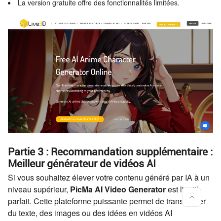
La version gratuite offre des fonctionnalités limitées.
Partie 3 : Recommandation supplémentaire :
Meilleur générateur de vidéos AI
Si vous souhaitez élever votre contenu généré par IA à un
niveau supérieur,
PicMa AI Video Generator
est l'outil
parfait. Cette plateforme puissante permet de transformer
du texte, des images ou des idées en vidéos AI