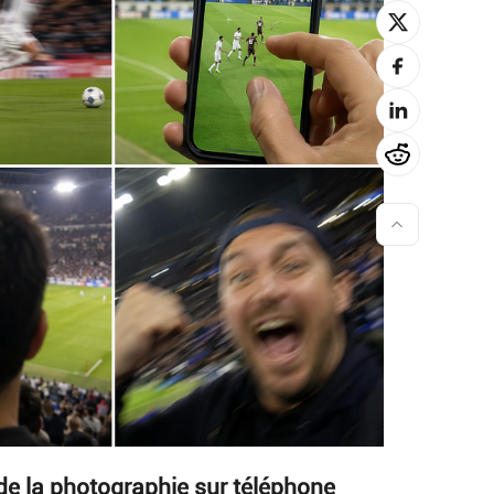
de la photographie sur téléphone