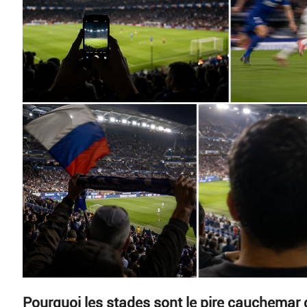
Pourquoi les stades sont le pire cauchemar 