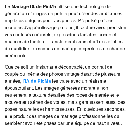
Le Mariage IA de PicMa
utilise une technologie de
génération d'images de pointe pour créer des ambiances
nuptiales uniques pour vos photos. Propulsé par des
modèles d'apprentissage profond, il capture avec précision
vos contours corporels, expressions faciales, poses et
nuances de lumière - transformant sans effort des clichés
du quotidien en scènes de mariage empreintes de charme
cérémoniel.
Que ce soit un instantané décontracté, un portrait de
couple ou même des photos vintage datant de plusieurs
années,
l'IA de PicMa
les traite avec un réalisme
époustouflant. Les images générées montrent non
seulement la texture détaillée des robes de mariée et le
mouvement aérien des voiles, mais garantissent aussi des
poses naturelles et harmonieuses. En quelques secondes,
elle produit des images de mariage professionnelles qui
semblent avoir été prises par une équipe de haut niveau.