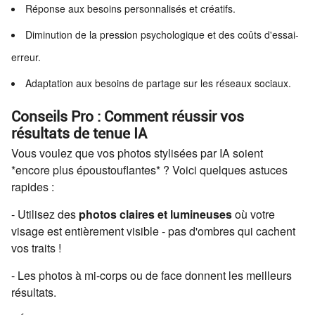
Réponse aux besoins personnalisés et créatifs.
Diminution de la pression psychologique et des coûts d'essai-
erreur.
Adaptation aux besoins de partage sur les réseaux sociaux.
Conseils Pro : Comment réussir vos
résultats de tenue IA
Vous voulez que vos photos stylisées par IA soient
*encore plus époustouflantes* ? Voici quelques astuces
rapides :
- Utilisez des
photos claires et lumineuses
où votre
visage est entièrement visible - pas d'ombres qui cachent
vos traits !
- Les photos à mi-corps ou de face donnent les meilleurs
résultats.