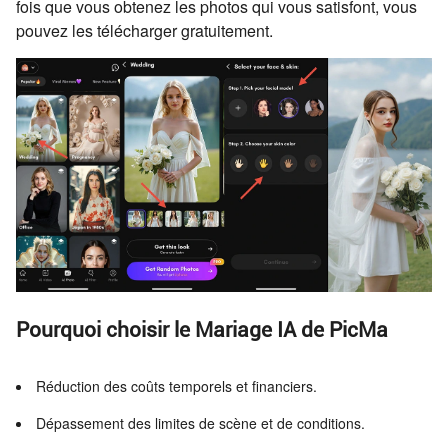
fois que vous obtenez les photos qui vous satisfont, vous
pouvez les télécharger gratuitement.
Pourquoi choisir le Mariage IA de PicMa
Réduction des coûts temporels et financiers.
Dépassement des limites de scène et de conditions.