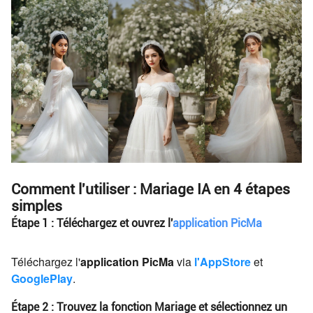
Comment l'utiliser : Mariage IA en 4 étapes
simples
Étape 1 : Téléchargez et ouvrez l'
application PicMa
Téléchargez l'
application PicMa
via
l'AppStore
et
GooglePlay
.
Étape 2 : Trouvez la fonction Mariage et sélectionnez un