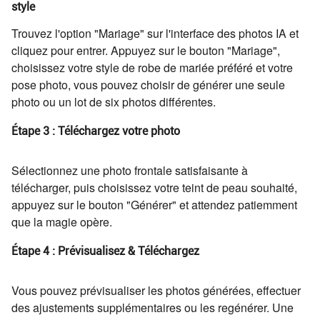
style
Trouvez l'option "Mariage" sur l'interface des photos IA et
cliquez pour entrer. Appuyez sur le bouton "Mariage",
choisissez votre style de robe de mariée préféré et votre
pose photo, vous pouvez choisir de générer une seule
photo ou un lot de six photos différentes.
Étape 3 : Téléchargez votre photo
Sélectionnez une photo frontale satisfaisante à
télécharger, puis choisissez votre teint de peau souhaité,
appuyez sur le bouton "Générer" et attendez patiemment
que la magie opère.
Étape 4 : Prévisualisez & Téléchargez
Vous pouvez prévisualiser les photos générées, effectuer
des ajustements supplémentaires ou les regénérer. Une