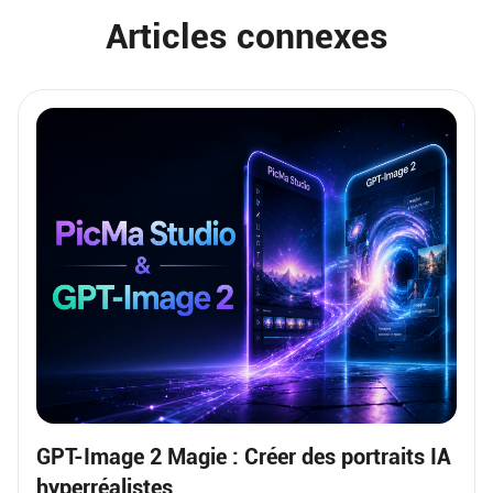
Articles connexes
GPT-Image 2 Magie : Créer des portraits IA
hyperréalistes