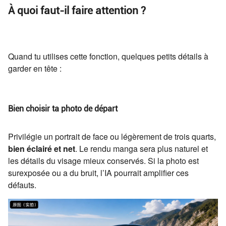
À quoi faut-il faire attention ?
Quand tu utilises cette fonction, quelques petits détails à
garder en tête :
Bien choisir ta photo de départ
Privilégie un portrait de face ou légèrement de trois quarts,
bien éclairé et net
. Le rendu manga sera plus naturel et
les détails du visage mieux conservés. Si la photo est
surexposée ou a du bruit, l’IA pourrait amplifier ces
défauts.