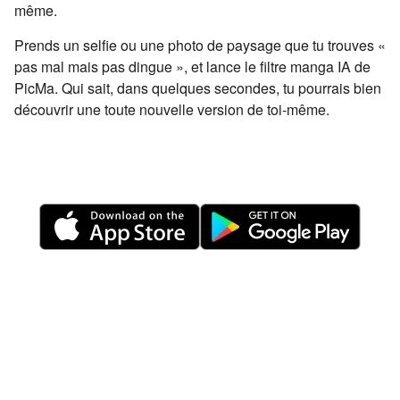
même.
Prends un selfie ou une photo de paysage que tu trouves «
pas mal mais pas dingue », et lance le filtre manga IA de
PicMa. Qui sait, dans quelques secondes, tu pourrais bien
découvrir une toute nouvelle version de toi-même.