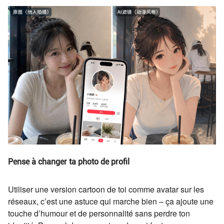
Pense à changer ta photo de profil
Utiliser une version cartoon de toi comme avatar sur les
réseaux, c’est une astuce qui marche bien – ça ajoute une
touche d’humour et de personnalité sans perdre ton