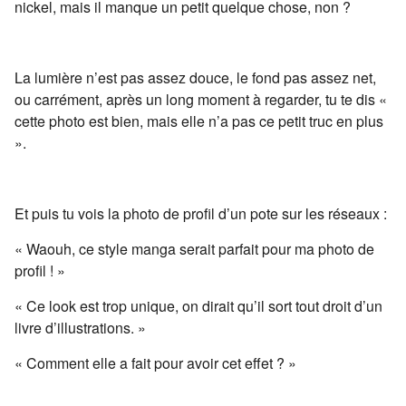
nickel, mais il manque un petit quelque chose, non ?
La lumière n’est pas assez douce, le fond pas assez net,
ou carrément, après un long moment à regarder, tu te dis «
cette photo est bien, mais elle n’a pas ce petit truc en plus
».
Et puis tu vois la photo de profil d’un pote sur les réseaux :
« Waouh, ce style manga serait parfait pour ma photo de
profil ! »
« Ce look est trop unique, on dirait qu’il sort tout droit d’un
livre d’illustrations. »
« Comment elle a fait pour avoir cet effet ? »