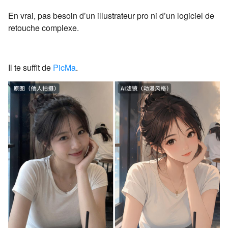
En vrai, pas besoin d’un illustrateur pro ni d’un logiciel de
retouche complexe.
Il te suffit de
PicMa
.