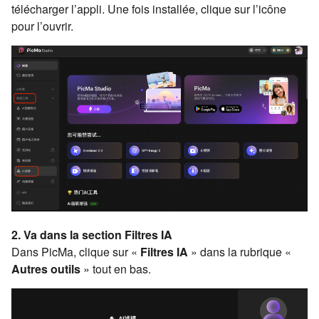
télécharger l’appli. Une fois installée, clique sur l’icône
pour l’ouvrir.
2. Va dans la section Filtres IA
Dans PicMa, clique sur «
Filtres IA
» dans la rubrique «
Autres outils
» tout en bas.