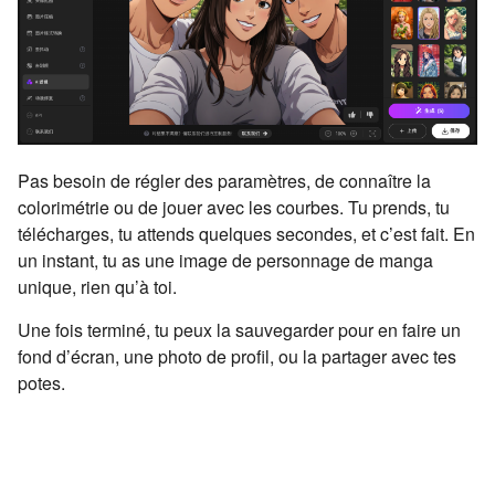
Pas besoin de régler des paramètres, de connaître la
colorimétrie ou de jouer avec les courbes. Tu prends, tu
télécharges, tu attends quelques secondes, et c’est fait. En
un instant, tu as une image de personnage de manga
unique, rien qu’à toi.
Une fois terminé, tu peux la sauvegarder pour en faire un
fond d’écran, une photo de profil, ou la partager avec tes
potes.