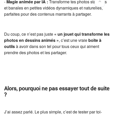
-
Magie animée par IA :
Transforme tes photos statiques
et banales en petites vidéos dynamiques et naturelles,
parfaites pour des contenus marrants à partager.
Du coup, ce n’est pas juste
« un jouet qui transforme les
photos en dessins animés »
, c’est une vraie
boîte à
outils
à avoir dans son tel pour tous ceux qui aiment
prendre des photos et les partager.
Alors, pourquoi ne pas essayer tout de suite
?
J’ai assez parlé. Le plus simple, c’est de tester par toi-