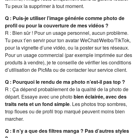
Tu peux la supprimer à tout moment.
Q : Puis-je utiliser l’image générée comme photo de
profil ou pour la couverture de mes vidéos ?
R : Bien sûr ! Pour un usage personnel, aucun problème.
Tu peux t’en servir pour ton avatar WeChat/Weibo/TikTok,
pour la vignette d’une vidéo, ou la poster sur tes réseaux.
Pour un usage commercial (par exemple imprimée sur des
produits à vendre), je te conseille de vérifier les conditions
d’utilisation de PicMa ou de contacter leur service client.
Q : Pourquoi le rendu de ma photo n’est-il pas top ?
R : Ça dépend probablement de la qualité de la photo de
départ. Essaye avec une photo
bien éclairée, avec des
traits nets et un fond simple
. Les photos trop sombres,
trop floues ou de profil trop marqué peuvent moins bien
marcher.
Q : Il n’y a que des filtres manga ? Pas d’autres styles