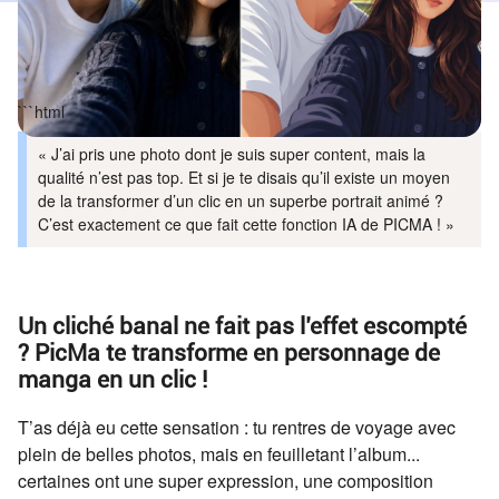
```html
« J’ai pris une photo dont je suis super content, mais la
qualité n’est pas top. Et si je te disais qu’il existe un moyen
de la transformer d’un clic en un superbe portrait animé ?
C’est exactement ce que fait cette fonction IA de PICMA ! »
Un cliché banal ne fait pas l’effet escompté
? PicMa te transforme en personnage de
manga en un clic !
T’as déjà eu cette sensation : tu rentres de voyage avec
plein de belles photos, mais en feuilletant l’album...
certaines ont une super expression, une composition