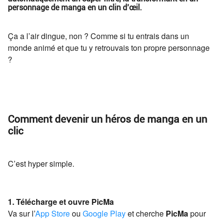
personnage de manga en un clin d’œil.
Ça a l’air dingue, non ? Comme si tu entrais dans un
monde animé et que tu y retrouvais ton propre personnage
?
Comment devenir un héros de manga en un
clic
C’est hyper simple.
1. Télécharge et ouvre PicMa
Va sur l’
App Store
ou
Google Play
et cherche
PicMa
pour