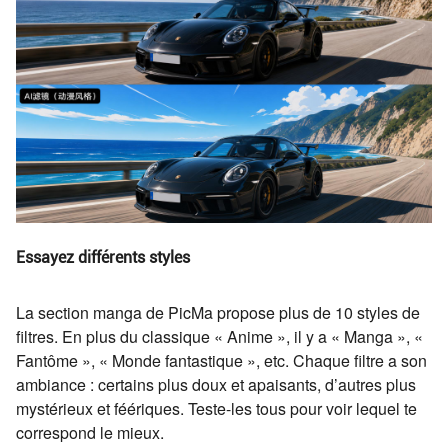
Essayez différents styles
La section manga de PicMa propose plus de 10 styles de
filtres. En plus du classique « Anime », il y a « Manga », «
Fantôme », « Monde fantastique », etc. Chaque filtre a son
ambiance : certains plus doux et apaisants, d’autres plus
mystérieux et féériques. Teste-les tous pour voir lequel te
correspond le mieux.