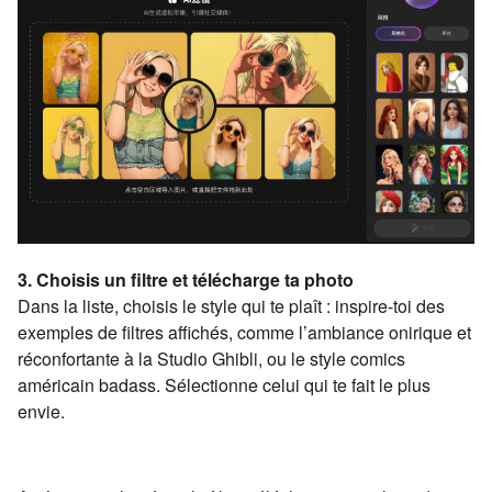
3. Choisis un filtre et télécharge ta photo
Dans la liste, choisis le style qui te plaît : inspire-toi des
exemples de filtres affichés, comme l’ambiance onirique et
réconfortante à la Studio Ghibli, ou le style comics
américain badass. Sélectionne celui qui te fait le plus
envie.