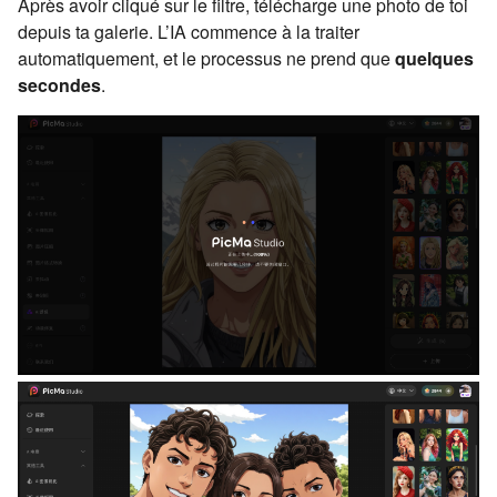
Après avoir cliqué sur le filtre, télécharge une photo de toi
depuis ta galerie. L’IA commence à la traiter
automatiquement, et le processus ne prend que
quelques
secondes
.