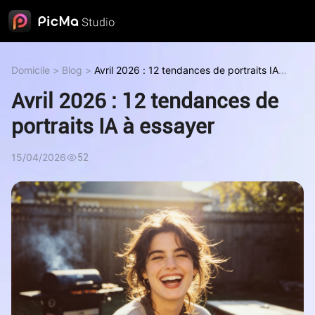
Domicile
>
Blog
>
Avril 2026 : 12 tendances de portraits IA à
essayer
Avril 2026 : 12 tendances de
portraits IA à essayer
15/04/2026
52