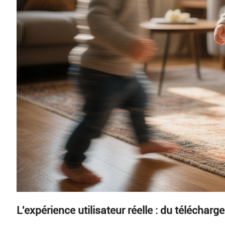
L'expérience utilisateur réelle : du téléchar