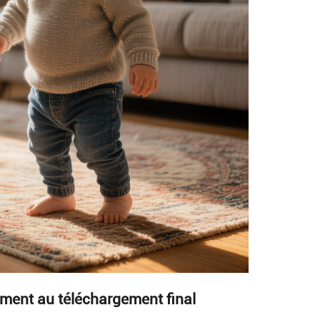
gement au téléchargement final