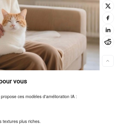
 pour vous
propose ces modèles d'amélioration IA :
 textures plus riches.