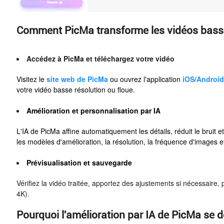
Comment PicMa transforme les vidéos basse
Accédez à PicMa et téléchargez votre vidéo
Visitez le
site web de PicMa
ou ouvrez l'application
iOS
/
Androi
votre vidéo basse résolution ou floue.
Amélioration et personnalisation par IA
L'IA de PicMa affine automatiquement les détails, réduit le bruit 
les modèles d'amélioration, la résolution, la fréquence d'images e
Prévisualisation et sauvegarde
Vérifiez la vidéo traitée, apportez des ajustements si nécessaire, 
4K).
Pourquoi l'amélioration par IA de PicMa se