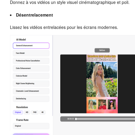
Donnez à vos vidéos un style visuel cinématographique et poli.
Désentrelacement
Lissez les vidéos entrelacées pour les écrans modernes.