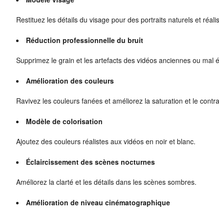
Restituez les détails du visage pour des portraits naturels et réali
Réduction professionnelle du bruit
Supprimez le grain et les artefacts des vidéos anciennes ou mal é
Amélioration des couleurs
Ravivez les couleurs fanées et améliorez la saturation et le contra
Modèle de colorisation
Ajoutez des couleurs réalistes aux vidéos en noir et blanc.
Éclaircissement des scènes nocturnes
Améliorez la clarté et les détails dans les scènes sombres.
Amélioration de niveau cinématographique