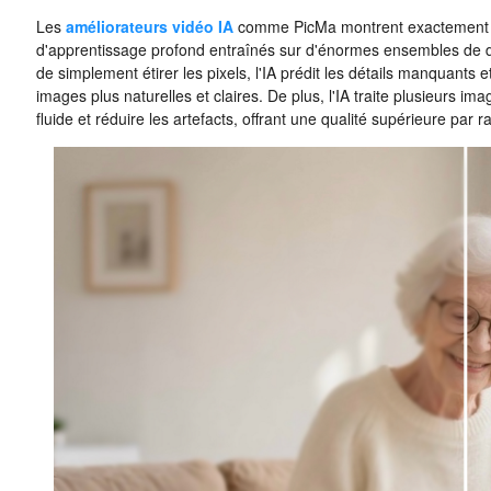
Les
améliorateurs vidéo IA
comme PicMa montrent exactement com
d'apprentissage profond entraînés sur d'énormes ensembles de d
de simplement étirer les pixels, l'IA prédit les détails manquants 
images plus naturelles et claires. De plus, l'IA traite plusieurs
fluide et réduire les artefacts, offrant une qualité supérieure par 