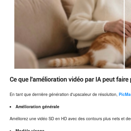
Ce que l'amélioration vidéo par IA peut faire
En tant que dernière génération d'upscaleur de résolution,
PicMa
Amélioration générale
Améliorez une vidéo SD en HD avec des contours plus nets et des
Modèle visage