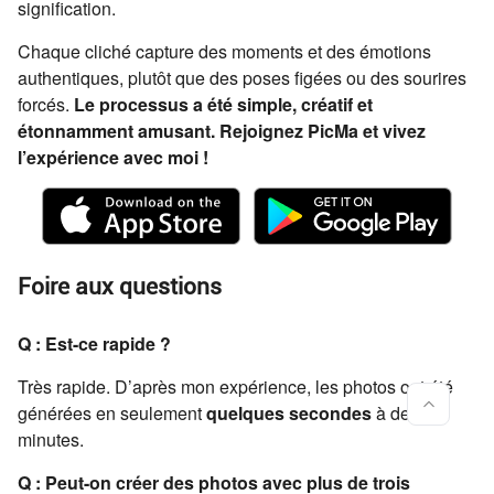
signification.
Chaque cliché capture des moments et des émotions
authentiques, plutôt que des poses figées ou des sourires
forcés.
Le processus a été simple, créatif et
étonnamment amusant. Rejoignez PicMa et vivez
l’expérience avec moi !
Foire aux questions
Q : Est-ce rapide ?
Très rapide. D’après mon expérience, les photos ont été
générées en seulement
quelques secondes
à deux
minutes.
Q : Peut-on créer des photos avec plus de trois