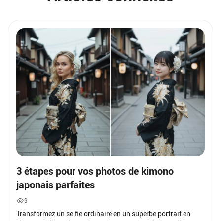
3 étapes pour vos photos de kimono
japonais parfaites
9
Transformez un selfie ordinaire en un superbe portrait en