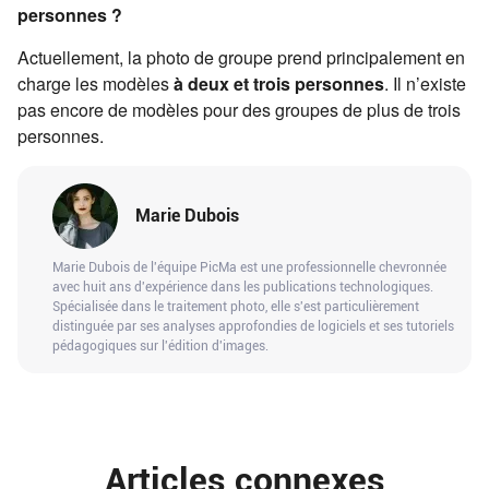
personnes ?
Actuellement, la photo de groupe prend principalement en
charge les modèles
à deux et trois personnes
. Il n’existe
pas encore de modèles pour des groupes de plus de trois
personnes.
Marie Dubois
Marie Dubois de l'équipe PicMa est une professionnelle chevronnée
avec huit ans d'expérience dans les publications technologiques.
Spécialisée dans le traitement photo, elle s'est particulièrement
distinguée par ses analyses approfondies de logiciels et ses tutoriels
pédagogiques sur l'édition d'images.
Articles connexes