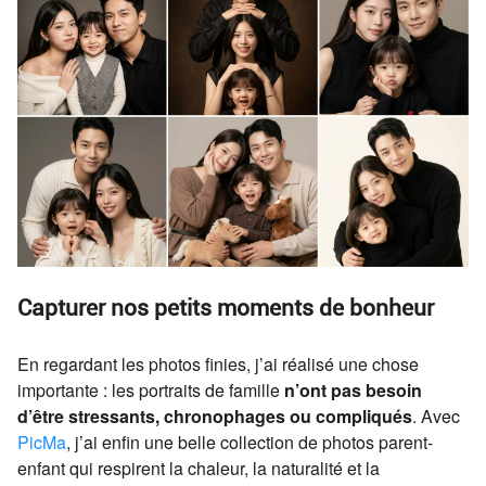
Capturer nos petits moments de bonheur
En regardant les photos finies, j’ai réalisé une chose
importante : les portraits de famille
n’ont pas besoin
d’être stressants, chronophages ou compliqués
. Avec
PicMa
, j’ai enfin une belle collection de photos parent-
enfant qui respirent la chaleur, la naturalité et la