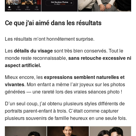
Ce que j’ai aimé dans les résultats
Les résultats m’ont honnêtement surprise.
Les
détails du visage
sont très bien conservés. Tout le
monde reste reconnaissable,
sans retouche excessive ni
aspect artificiel.
Mieux encore, les
expressions semblent naturelles et
vivantes
. Mon enfant a même l’air joyeux sur les photos
générées — une rareté lors des vraies séances photo !
D’un seul coup, j’ai obtenu plusieurs styles différents de
portraits parent-enfant à trois. C’était comme capturer
plusieurs souvenirs de famille heureux en une seule fois.