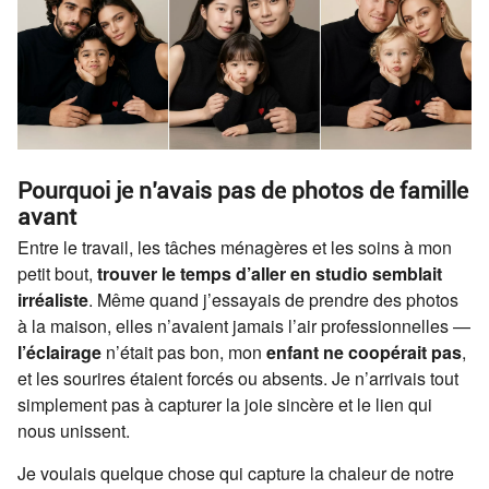
Pourquoi je n’avais pas de photos de famille
avant
Entre le travail, les tâches ménagères et les soins à mon
petit bout,
trouver le temps d’aller en studio semblait
irréaliste
. Même quand j’essayais de prendre des photos
à la maison, elles n’avaient jamais l’air professionnelles —
l’éclairage
n’était pas bon, mon
enfant ne coopérait pas
,
et les sourires étaient forcés ou absents. Je n’arrivais tout
simplement pas à capturer la joie sincère et le lien qui
nous unissent.
Je voulais quelque chose qui capture la chaleur de notre