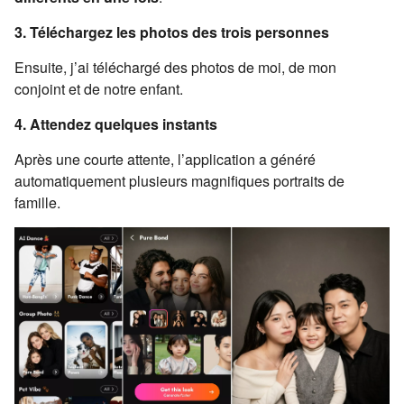
3. Téléchargez les photos des trois personnes
Ensuite, j’ai téléchargé des photos de moi, de mon
conjoint et de notre enfant.
4. Attendez quelques instants
Après une courte attente, l’application a généré
automatiquement plusieurs magnifiques portraits de
famille.