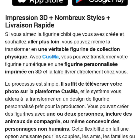
Impression 3D + Nombreux Styles +
Livraison Rapide
Si vous aimez la figurine chibi que vous avez créée et
souhaitez
aller plus loin
, vous pouvez même la
transformer en
une véritable figurine de collection
physique
. Avec
CusMa
, vous pouvez transformer votre
figurine numérique en une
figurine personnalisée
imprimée en 3D
et la faire livrer directement chez vous.
Le processus est simple.
Il suffit de téléverser votre
photo sur la plateforme CusMa
, et le système vous
aidera à la transformer en un design de figurine
personnalisé prêt pour la production. Vous pouvez créer
des figurines avec
une ou deux personnes, inclure des
animaux de compagnie, ou même concevoir des
personnages non humains
. Cette flexibilité en fait une
option amusante pour les couples, les amis, les familles ou