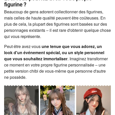
figurine ?
Beaucoup de gens adorent collectionner des figurines,
mais celles de haute qualité peuvent être coûteuses. En
plus de cela, la plupart des figurines sont basées sur des
personnages existants – il est rare d'obtenir quelque chose
qui vous représente.
Peut-être avez-vous
une tenue que vous adorez, un
look d'un événement spécial, ou un style personnel
que vous souhaitez immortaliser
. Imaginez transformer
ce moment en votre propre figurine personnalisée – une
petite version chibi de vous-même que personne d'autre
ne possède.