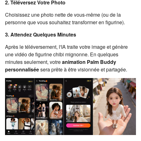
2. Téléversez Votre Photo
Choisissez une photo nette de vous-même (ou de la
personne que vous souhaitez transformer en figurine).
3. Attendez Quelques Minutes
Après le téléversement, l'IA traite votre image et génère
une vidéo de figurine chibi mignonne. En quelques
minutes seulement, votre
animation Palm Buddy
personnalisée
sera prête à être visionnée et partagée.