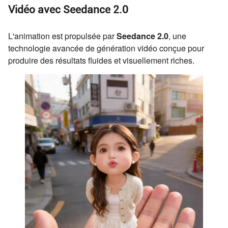
Vidéo avec Seedance 2.0
L'animation est propulsée par
Seedance 2.0
, une
technologie avancée de génération vidéo conçue pour
produire des résultats fluides et visuellement riches.