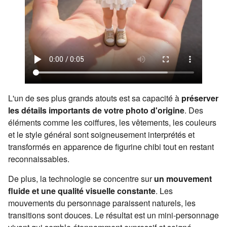
L'un de ses plus grands atouts est sa capacité à
préserver
les détails importants de votre photo d'origine
. Des
éléments comme les coiffures, les vêtements, les couleurs
et le style général sont soigneusement interprétés et
transformés en apparence de figurine chibi tout en restant
reconnaissables.
De plus, la technologie se concentre sur
un mouvement
fluide et une qualité visuelle constante
. Les
mouvements du personnage paraissent naturels, les
transitions sont douces. Le résultat est un mini-personnage