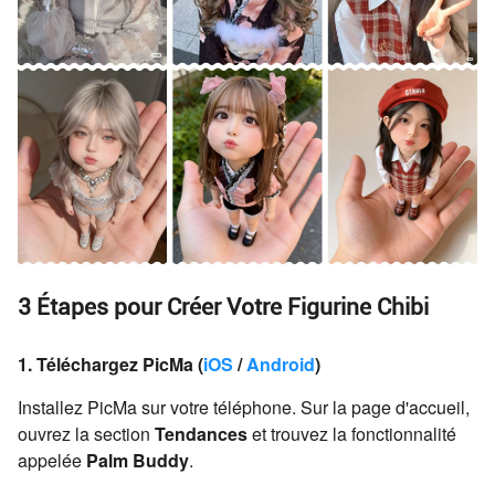
3 Étapes pour Créer Votre Figurine Chibi
1. Téléchargez PicMa (
iOS
/
Android
)
Installez PicMa sur votre téléphone. Sur la page d'accueil,
ouvrez la section
Tendances
et trouvez la fonctionnalité
appelée
Palm Buddy
.