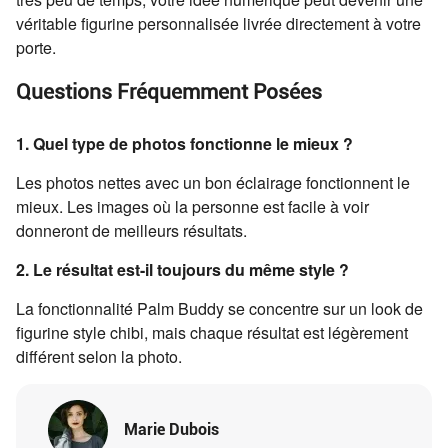
véritable figurine personnalisée livrée directement à votre
porte.
Questions Fréquemment Posées
1. Quel type de photos fonctionne le mieux ?
Les photos nettes avec un bon éclairage fonctionnent le
mieux. Les images où la personne est facile à voir
donneront de meilleurs résultats.
2. Le résultat est-il toujours du même style ?
La fonctionnalité Palm Buddy se concentre sur un look de
figurine style chibi, mais chaque résultat est légèrement
différent selon la photo.
Marie Dubois