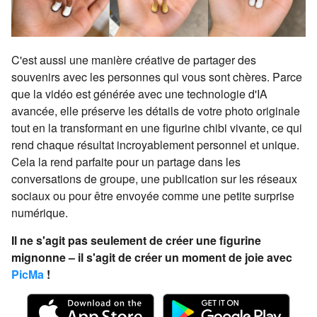
C'est aussi une manière créative de partager des
souvenirs avec les personnes qui vous sont chères. Parce
que la vidéo est générée avec une technologie d'IA
avancée, elle préserve les détails de votre photo originale
tout en la transformant en une figurine chibi vivante, ce qui
rend chaque résultat incroyablement personnel et unique.
Cela la rend parfaite pour un partage dans les
conversations de groupe, une publication sur les réseaux
sociaux ou pour être envoyée comme une petite surprise
numérique.
Il ne s'agit pas seulement de créer une figurine
mignonne – il s'agit de créer un moment de joie avec
PicMa
!