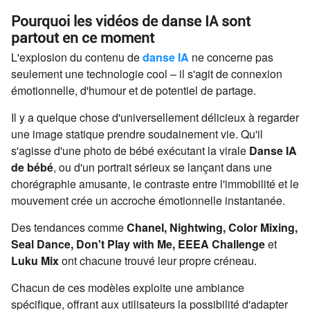
Pourquoi les vidéos de danse IA sont
partout en ce moment
L'explosion du contenu de
danse IA
ne concerne pas
seulement une technologie cool – il s'agit de connexion
émotionnelle, d'humour et de potentiel de partage.
Il y a quelque chose d'universellement délicieux à regarder
une image statique prendre soudainement vie. Qu'il
s'agisse d'une photo de bébé exécutant la virale
Danse IA
de bébé
, ou d'un portrait sérieux se lançant dans une
chorégraphie amusante, le contraste entre l'immobilité et le
mouvement crée un accroche émotionnelle instantanée.
Des tendances comme
Chanel, Nightwing, Color Mixing,
Seal Dance, Don't Play with Me, EEEA Challenge
et
Luku Mix
ont chacune trouvé leur propre créneau.
Chacun de ces modèles exploite une ambiance
spécifique, offrant aux utilisateurs la possibilité d'adapter