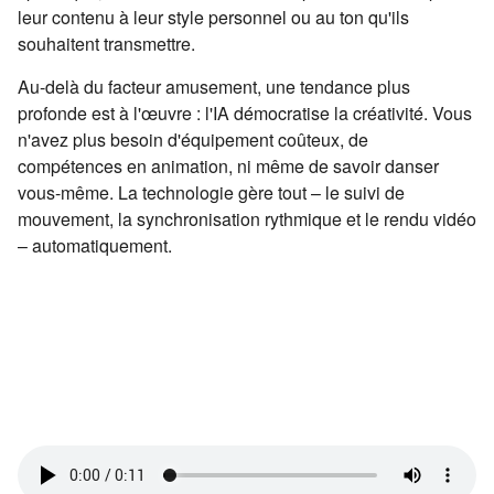
leur contenu à leur style personnel ou au ton qu'ils
souhaitent transmettre.
Au-delà du facteur amusement, une tendance plus
profonde est à l'œuvre : l'IA démocratise la créativité. Vous
n'avez plus besoin d'équipement coûteux, de
compétences en animation, ni même de savoir danser
vous-même. La technologie gère tout – le suivi de
mouvement, la synchronisation rythmique et le rendu vidéo
– automatiquement.