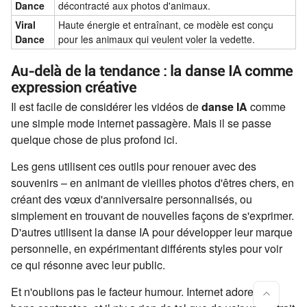
Dance
décontracté aux photos d'animaux.
Viral
Haute énergie et entraînant, ce modèle est conçu
Dance
pour les animaux qui veulent voler la vedette.
Au-delà de la tendance : la danse IA comme
expression créative
Il est facile de considérer les vidéos de
danse IA
comme
une simple mode internet passagère. Mais il se passe
quelque chose de plus profond ici.
Les gens utilisent ces outils pour renouer avec des
souvenirs – en animant de vieilles photos d'êtres chers, en
créant des vœux d'anniversaire personnalisés, ou
simplement en trouvant de nouvelles façons de s'exprimer.
D'autres utilisent la danse IA pour développer leur marque
personnelle, en expérimentant différents styles pour voir
ce qui résonne avec leur public.
Et n'oublions pas le facteur humour. Internet adore les