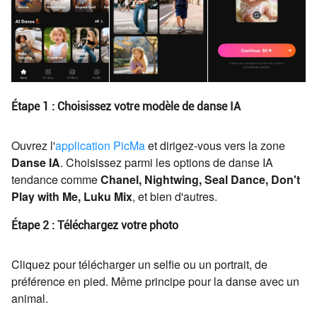
Étape 1 : Choisissez votre modèle de danse IA
Ouvrez l'
application PicMa
et dirigez-vous vers la zone
Danse IA
. Choisissez parmi les options de danse IA
tendance comme
Chanel, Nightwing, Seal Dance, Don't
Play with Me, Luku Mix
, et bien d'autres.
Étape 2 : Téléchargez votre photo
Cliquez pour télécharger un selfie ou un portrait, de
préférence en pied. Même principe pour la danse avec un
animal.