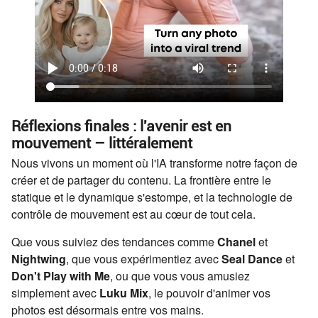
Réflexions finales : l'avenir est en
mouvement – littéralement
Nous vivons un moment où l'IA transforme notre façon de
créer et de partager du contenu. La frontière entre le
statique et le dynamique s'estompe, et la technologie de
contrôle de mouvement est au cœur de tout cela.
Que vous suiviez des tendances comme
Chanel
et
Nightwing
, que vous expérimentiez avec
Seal Dance
et
Don't Play with Me
, ou que vous vous amusiez
simplement avec
Luku Mix
, le pouvoir d'animer vos
photos est désormais entre vos mains.