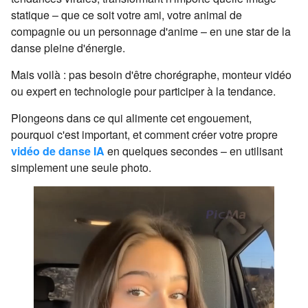
statique – que ce soit votre ami, votre animal de
compagnie ou un personnage d'anime – en une star de la
danse pleine d'énergie.
Mais voilà : pas besoin d'être chorégraphe, monteur vidéo
ou expert en technologie pour participer à la tendance.
Plongeons dans ce qui alimente cet engouement,
pourquoi c'est important, et comment créer votre propre
vidéo de danse IA
en quelques secondes – en utilisant
simplement une seule photo.