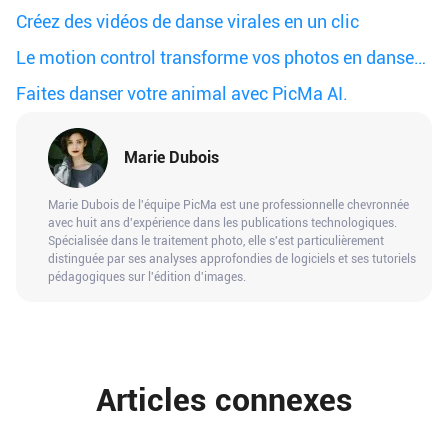
Créez des vidéos de danse virales en un clic
Le motion control transforme vos photos en danse
IA virale
Faites danser votre animal avec PicMa AI.
Marie Dubois
Marie Dubois de l'équipe PicMa est une professionnelle chevronnée
avec huit ans d'expérience dans les publications technologiques.
Spécialisée dans le traitement photo, elle s'est particulièrement
distinguée par ses analyses approfondies de logiciels et ses tutoriels
pédagogiques sur l'édition d'images.
Articles connexes