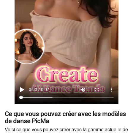
Ce que vous pouvez créer avec les modèles
de danse PicMa
Voici ce que vous pouvez créer avec la gamme actuelle de