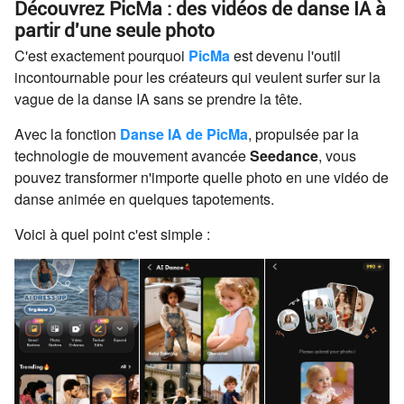
Découvrez PicMa : des vidéos de danse IA à
partir d'une seule photo
C'est exactement pourquoi
PicMa
est devenu l'outil
incontournable pour les créateurs qui veulent surfer sur la
vague de la danse IA sans se prendre la tête.
Avec la fonction
Danse IA de PicMa
, propulsée par la
technologie de mouvement avancée
Seedance
, vous
pouvez transformer n'importe quelle photo en une vidéo de
danse animée en quelques tapotements.
Voici à quel point c'est simple :