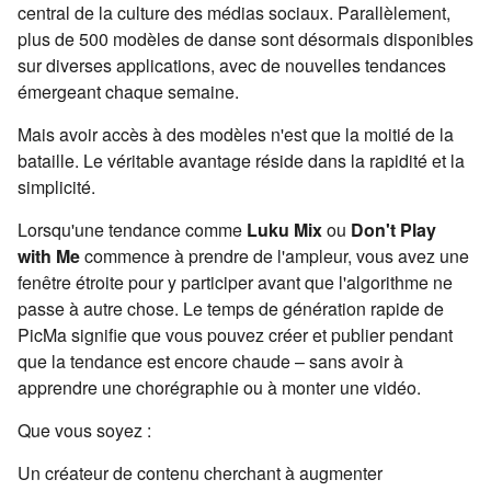
central de la culture des médias sociaux. Parallèlement,
plus de 500 modèles de danse sont désormais disponibles
sur diverses applications, avec de nouvelles tendances
émergeant chaque semaine.
Mais avoir accès à des modèles n'est que la moitié de la
bataille. Le véritable avantage réside dans la rapidité et la
simplicité.
Lorsqu'une tendance comme
Luku Mix
ou
Don't Play
with Me
commence à prendre de l'ampleur, vous avez une
fenêtre étroite pour y participer avant que l'algorithme ne
passe à autre chose. Le temps de génération rapide de
PicMa signifie que vous pouvez créer et publier pendant
que la tendance est encore chaude – sans avoir à
apprendre une chorégraphie ou à monter une vidéo.
Que vous soyez :
Un créateur de contenu cherchant à augmenter