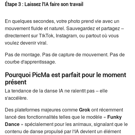
Étape 3 : Laissez l'IA faire son travail
En quelques secondes, votre photo prend vie avec un
mouvement fluide et naturel. Sauvegardez et partagez –
directement sur TikTok, Instagram, ou partout où vous
voulez devenir viral.
Pas de montage. Pas de capture de mouvement. Pas de
courbe d'apprentissage.
Pourquoi PicMa est parfait pour le moment
présent
La tendance de la danse IA ne ralentit pas – elle
s'accélère.
Des plateformes majeures comme
Grok
ont récemment
lancé des fonctionnalités telles que le modèle «
Funky
Dance
» spécialement pour les animaux, signalant que le
contenu de danse propulsé par l'IA devient un élément