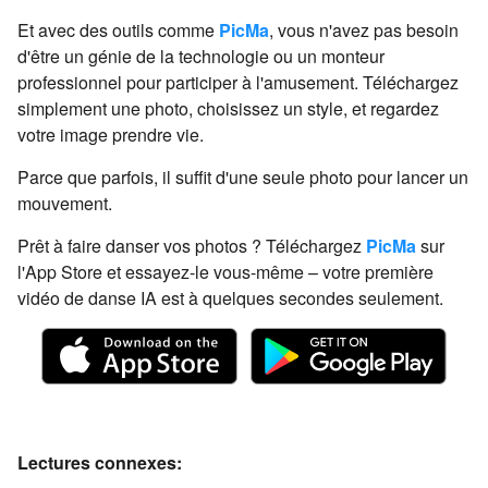
Et avec des outils comme
PicMa
, vous n'avez pas besoin
d'être un génie de la technologie ou un monteur
professionnel pour participer à l'amusement. Téléchargez
simplement une photo, choisissez un style, et regardez
votre image prendre vie.
Parce que parfois, il suffit d'une seule photo pour lancer un
mouvement.
Prêt à faire danser vos photos ? Téléchargez
PicMa
sur
l'App Store et essayez-le vous-même – votre première
vidéo de danse IA est à quelques secondes seulement.
Lectures connexes: