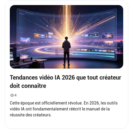
Tendances vidéo IA 2026 que tout créateur
doit connaître
4
Cette époque est officiellement révolue. En 2026, les outils
vidéo IA ont fondamentalement réécrit le manuel de la
réussite des créateurs.