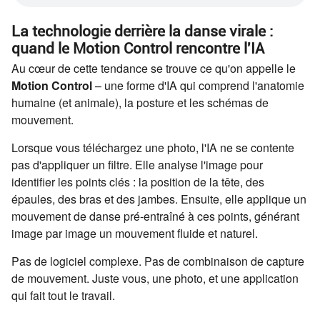
La technologie derrière la danse virale :
quand le Motion Control rencontre l'IA
Au cœur de cette tendance se trouve ce qu'on appelle le
Motion Control
– une forme d'IA qui comprend l'anatomie
humaine (et animale), la posture et les schémas de
mouvement.
Lorsque vous téléchargez une photo, l'IA ne se contente
pas d'appliquer un filtre. Elle analyse l'image pour
identifier les points clés : la position de la tête, des
épaules, des bras et des jambes. Ensuite, elle applique un
mouvement de danse pré-entraîné à ces points, générant
image par image un mouvement fluide et naturel.
Pas de logiciel complexe. Pas de combinaison de capture
de mouvement. Juste vous, une photo, et une application
qui fait tout le travail.