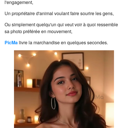
l'engagement,
Un propriétaire d'animal voulant faire sourire les gens,
Ou simplement quelqu'un qui veut voir à quoi ressemble
sa photo préférée en mouvement,
PicMa
livre la marchandise en quelques secondes.