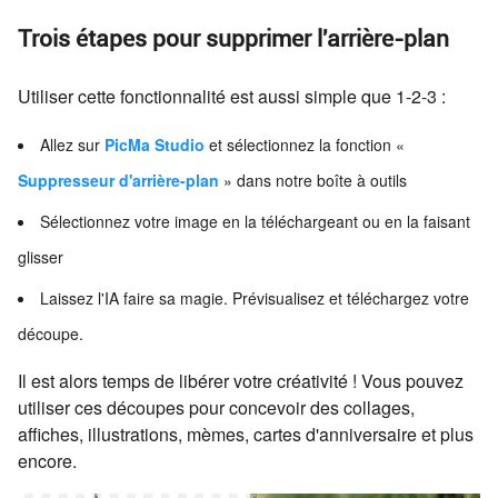
Trois étapes pour supprimer l'arrière-plan
Utiliser cette fonctionnalité est aussi simple que 1-2-3 :
Allez sur
PicMa Studio
et sélectionnez la fonction «
Suppresseur d'arrière-plan
» dans notre boîte à outils
Sélectionnez votre image en la téléchargeant ou en la faisant
glisser
Laissez l'IA faire sa magie. Prévisualisez et téléchargez votre
découpe.
Il est alors temps de libérer votre créativité ! Vous pouvez
utiliser ces découpes pour concevoir des collages,
affiches, illustrations, mèmes, cartes d'anniversaire et plus
encore.