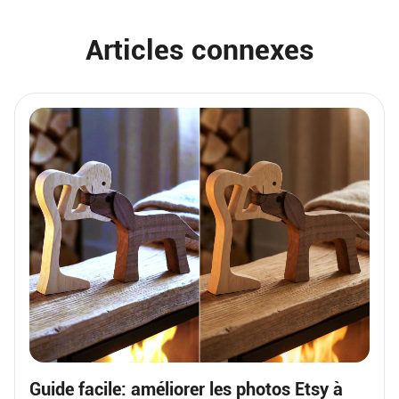
Articles connexes
Guide facile: améliorer les photos Etsy à