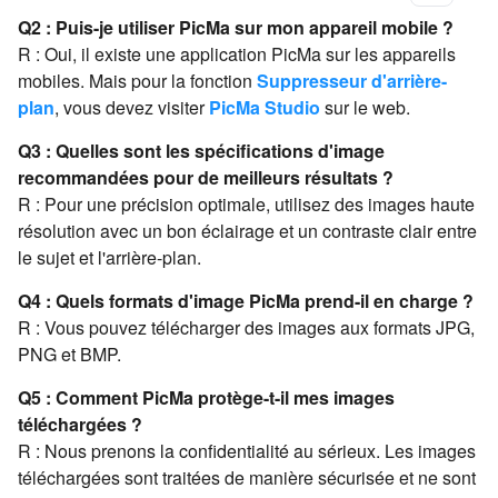
Q2 : Puis-je utiliser PicMa sur mon appareil mobile ?
R : Oui, il existe une application PicMa sur les appareils
mobiles. Mais pour la fonction
Suppresseur d'arrière-
plan
, vous devez visiter
PicMa Studio
sur le web.
Q3 : Quelles sont les spécifications d'image
recommandées pour de meilleurs résultats ?
R : Pour une précision optimale, utilisez des images haute
résolution avec un bon éclairage et un contraste clair entre
le sujet et l'arrière-plan.
Q4 : Quels formats d'image PicMa prend-il en charge ?
R : Vous pouvez télécharger des images aux formats JPG,
PNG et BMP.
Q5 : Comment PicMa protège-t-il mes images
téléchargées ?
R : Nous prenons la confidentialité au sérieux. Les images
téléchargées sont traitées de manière sécurisée et ne sont