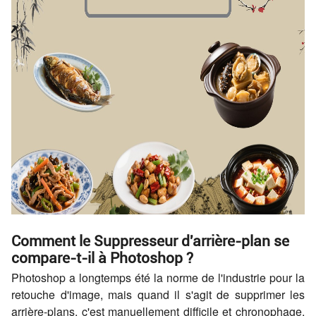
Comment le Suppresseur d'arrière-plan se
compare-t-il à Photoshop ?
Photoshop a longtemps été la norme de l'industrie pour la
retouche d'image, mais quand il s'agit de supprimer les
arrière-plans, c'est manuellement difficile et chronophage.