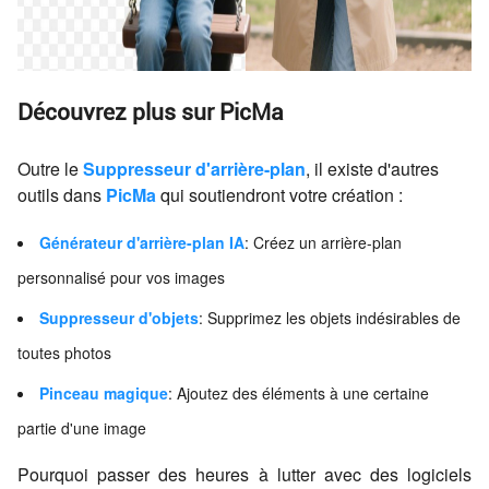
Découvrez plus sur PicMa
Outre le
Suppresseur d'arrière-plan
, il existe d'autres
outils dans
PicMa
qui soutiendront votre création :
Générateur d'arrière-plan IA
: Créez un arrière-plan
personnalisé pour vos images
Suppresseur d'objets
: Supprimez les objets indésirables de
toutes photos
Pinceau magique
: Ajoutez des éléments à une certaine
partie d'une image
Pourquoi passer des heures à lutter avec des logiciels