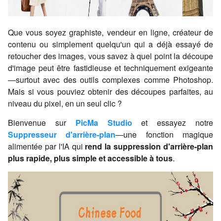
Que vous soyez graphiste, vendeur en ligne, créateur de
contenu ou simplement quelqu'un qui a déjà essayé de
retoucher des images, vous savez à quel point la découpe
d'image peut être fastidieuse et techniquement exigeante
—surtout avec des outils complexes comme Photoshop.
Mais si vous pouviez obtenir des découpes parfaites, au
niveau du pixel, en un seul clic ?
Bienvenue sur
PicMa Studio
et essayez notre
Suppresseur d'arrière-plan
—une fonction magique
alimentée par l'IA qui
rend la suppression d'arrière-plan
plus rapide, plus simple et accessible à tous
.