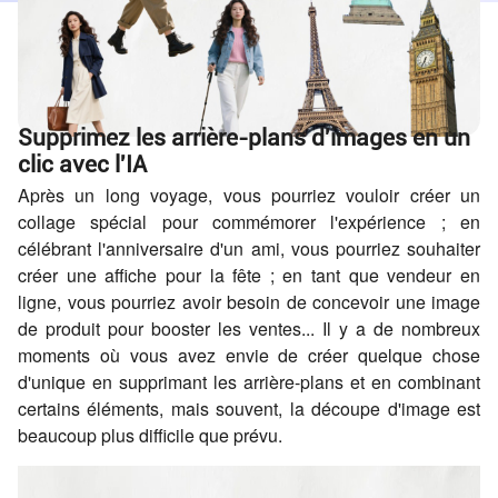
Supprimez les arrière-plans d'images en un
clic avec l'IA
Après un long voyage, vous pourriez vouloir créer un
collage spécial pour commémorer l'expérience ; en
célébrant l'anniversaire d'un ami, vous pourriez souhaiter
créer une affiche pour la fête ; en tant que vendeur en
ligne, vous pourriez avoir besoin de concevoir une image
de produit pour booster les ventes... Il y a de nombreux
moments où vous avez envie de créer quelque chose
d'unique en supprimant les arrière-plans et en combinant
certains éléments, mais souvent, la découpe d'image est
beaucoup plus difficile que prévu.