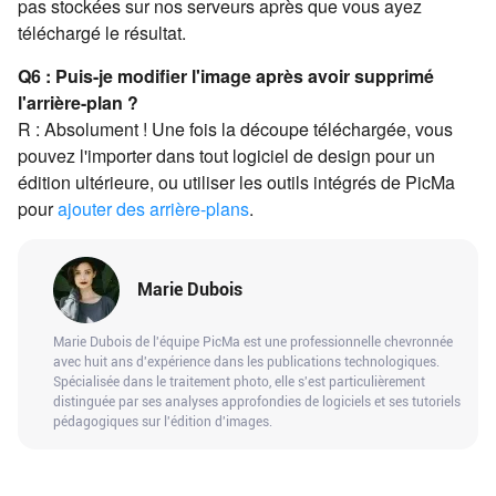
pas stockées sur nos serveurs après que vous ayez
téléchargé le résultat.
Q6 : Puis-je modifier l'image après avoir supprimé
l'arrière-plan ?
R : Absolument ! Une fois la découpe téléchargée, vous
pouvez l'importer dans tout logiciel de design pour un
édition ultérieure, ou utiliser les outils intégrés de PicMa
pour
ajouter des arrière-plans
.
Marie Dubois
Marie Dubois de l'équipe PicMa est une professionnelle chevronnée
avec huit ans d'expérience dans les publications technologiques.
Spécialisée dans le traitement photo, elle s'est particulièrement
distinguée par ses analyses approfondies de logiciels et ses tutoriels
pédagogiques sur l'édition d'images.