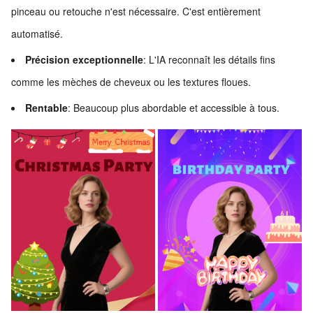
pinceau ou retouche n'est nécessaire. C'est entièrement
automatisé.
Précision exceptionnelle
: L'IA reconnaît les détails fins
comme les mèches de cheveux ou les textures floues.
Rentable
: Beaucoup plus abordable et accessible à tous.