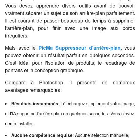
Vous devez apprendre divers outils avant de pouvoir
vraiment séparer un sujet de son arrière-plan parfaitement.
Il est courant de passer beaucoup de temps à supprimer
l'arrière-plan, pour finir avec une image aux bords
irréguliers.
Mais avec le
PicMa
Suppresseur d'arrière-plan
, vous
pouvez obtenir un résultat parfait en quelques secondes.
C'est idéal pour l'isolation de produits, le recadrage de
portraits et la conception graphique.
Comparé à Photoshop, il présente de nombreux
avantages remarquables :
Résultats instantanés
: Téléchargez simplement votre image,
et l'IA supprime l'arrière-plan en quelques secondes. Vous n'avez
rien à installer.
Aucune compétence requise
: Aucune sélection manuelle,