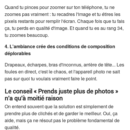
Quand tu pinces pour zoomer sur ton téléphone, tu ne
zoomes pas vraiment : tu recadres l'image et tu étires les
pixels restants pour remplir l'écran. Chaque fois que tu fais
ça, tu perds en qualité d'image. Et quand tu es au rang 34,
tu zoomes beaucoup.
4. L'ambiance crée des conditions de composition
déplorables
Drapeaux, écharpes, bras d'inconnus, arrière de tête... Les
foules en direct, c'est le chaos, et l'appareil photo ne sait
pas sur quoi tu voulais vraiment faire le point.
Le conseil « Prends juste plus de photos »
n'a qu'à moitié raison
On entend souvent que la solution est simplement de
prendre plus de clichés et de garder le meilleur. Oui, ça
aide, mais ça ne résout pas le problème fondamental de
qualité.