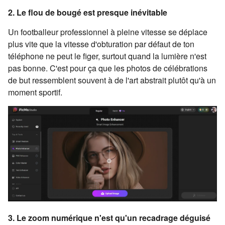
2. Le flou de bougé est presque inévitable
Un footballeur professionnel à pleine vitesse se déplace
plus vite que la vitesse d'obturation par défaut de ton
téléphone ne peut le figer, surtout quand la lumière n'est
pas bonne. C'est pour ça que les photos de célébrations
de but ressemblent souvent à de l'art abstrait plutôt qu'à un
moment sportif.
3. Le zoom numérique n'est qu'un recadrage déguisé