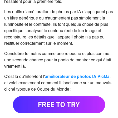
l'essaient pour la première fois.
Les outils d'amélioration de photos par IA n'appliquent pas
un filtre générique ou n'augmentent pas simplement la
luminosité et le contraste. Ils font quelque chose de plus
spécifique : analyser le contenu réel de ton image et
reconstruire les détails que l'appareil photo n'a pas pu
restituer correctement sur le moment.
Considère-le moins comme une retouche et plus comme...
une seconde chance pour ta photo de montrer ce qui était
vraiment là.
C'est là qu'intervient l'
améliorateur de photos IA PicMa
,
et voici exactement comment il fonctionne sur un mauvais
cliché typique de Coupe du Monde :