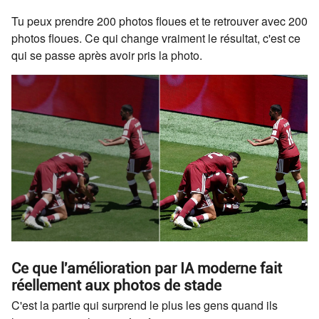
Tu peux prendre 200 photos floues et te retrouver avec 200
photos floues. Ce qui change vraiment le résultat, c'est ce
qui se passe après avoir pris la photo.
Ce que l'amélioration par IA moderne fait
réellement aux photos de stade
C'est la partie qui surprend le plus les gens quand ils