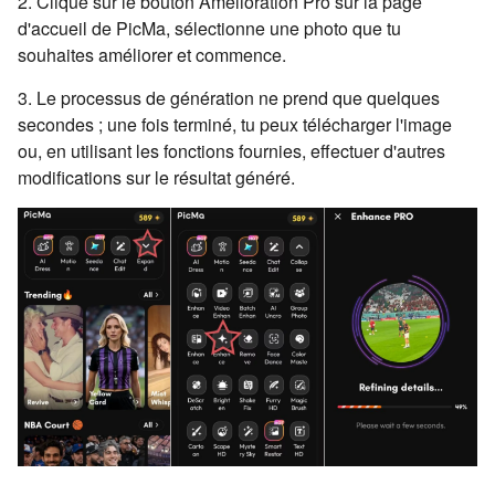
2. Clique sur le bouton Amélioration Pro sur la page
d'accueil de PicMa, sélectionne une photo que tu
souhaites améliorer et commence.
3. Le processus de génération ne prend que quelques
secondes ; une fois terminé, tu peux télécharger l'image
ou, en utilisant les fonctions fournies, effectuer d'autres
modifications sur le résultat généré.