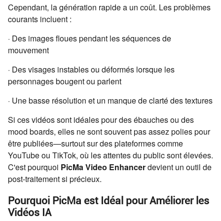
Cependant, la génération rapide a un coût. Les problèmes
courants incluent :
· Des images floues pendant les séquences de
mouvement
· Des visages instables ou déformés lorsque les
personnages bougent ou parlent
· Une basse résolution et un manque de clarté des textures
Si ces vidéos sont idéales pour des ébauches ou des
mood boards, elles ne sont souvent pas assez polies pour
être publiées—surtout sur des plateformes comme
YouTube ou TikTok, où les attentes du public sont élevées.
C'est pourquoi
PicMa Video Enhancer
devient un outil de
post-traitement si précieux.
Pourquoi PicMa est Idéal pour Améliorer les
Vidéos IA