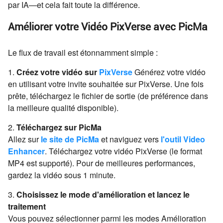
par IA—et cela fait toute la différence.
Améliorer votre Vidéo PixVerse avec PicMa
Le flux de travail est étonnamment simple :
1.
Créez votre vidéo sur
PixVerse
Générez votre vidéo
en utilisant votre invite souhaitée sur PixVerse. Une fois
prête, téléchargez le fichier de sortie (de préférence dans
la meilleure qualité disponible).
2.
Téléchargez sur PicMa
Allez sur
le site de PicMa
et naviguez vers
l'outil Video
Enhancer
. Téléchargez votre vidéo PixVerse (le format
MP4 est supporté). Pour de meilleures performances,
gardez la vidéo sous 1 minute.
3.
Choisissez le mode d'amélioration et lancez le
traitement
Vous pouvez sélectionner parmi les modes Amélioration