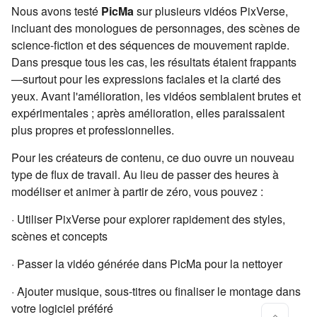
Nous avons testé
PicMa
sur plusieurs vidéos PixVerse,
incluant des monologues de personnages, des scènes de
science-fiction et des séquences de mouvement rapide.
Dans presque tous les cas, les résultats étaient frappants
—surtout pour les expressions faciales et la clarté des
yeux. Avant l'amélioration, les vidéos semblaient brutes et
expérimentales ; après amélioration, elles paraissaient
plus propres et professionnelles.
Pour les créateurs de contenu, ce duo ouvre un nouveau
type de flux de travail. Au lieu de passer des heures à
modéliser et animer à partir de zéro, vous pouvez :
· Utiliser PixVerse pour explorer rapidement des styles,
scènes et concepts
· Passer la vidéo générée dans PicMa pour la nettoyer
· Ajouter musique, sous-titres ou finaliser le montage dans
votre logiciel préféré