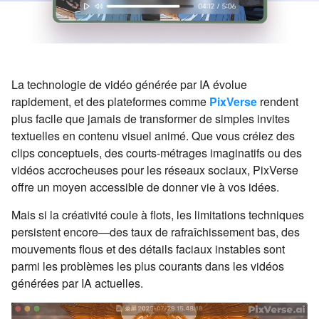
La technologie de vidéo générée par IA évolue
rapidement, et des plateformes comme
PixVerse
rendent
plus facile que jamais de transformer de simples invites
textuelles en contenu visuel animé. Que vous créiez des
clips conceptuels, des courts-métrages imaginatifs ou des
vidéos accrocheuses pour les réseaux sociaux, PixVerse
offre un moyen accessible de donner vie à vos idées.
Mais si la créativité coule à flots, les limitations techniques
persistent encore—des taux de rafraîchissement bas, des
mouvements flous et des détails faciaux instables sont
parmi les problèmes les plus courants dans les vidéos
générées par IA actuelles.