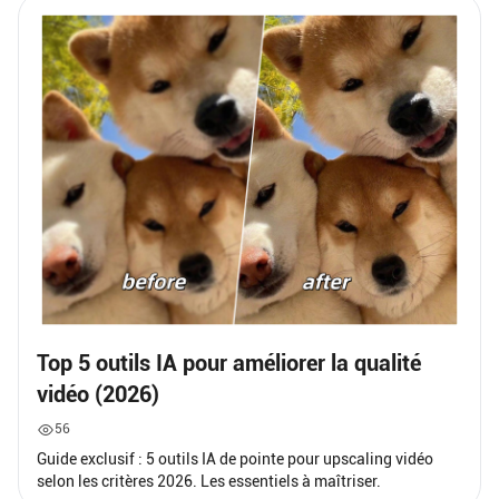
Top 5 outils IA pour améliorer la qualité
vidéo (2026)
56
Guide exclusif : 5 outils IA de pointe pour upscaling vidéo
selon les critères 2026. Les essentiels à maîtriser.