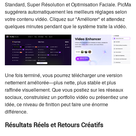
Standard, Super Résolution et Optimisation Faciale. PicMa
suggérera automatiquement les meilleurs réglages selon
votre contenu vidéo. Cliquez sur "Améliorer" et attendez
quelques minutes pendant que le système traite la vidéo.
Une fois terminé, vous pourrez télécharger une version
nettement améliorée—plus nette, plus stable et plus
raffinée visuellement. Que vous postiez sur les réseaux
sociaux, construisiez un portfolio vidéo ou présentiez une
idée, ce niveau de finition peut faire une énorme
différence.
Résultats Réels et Retours Créatifs