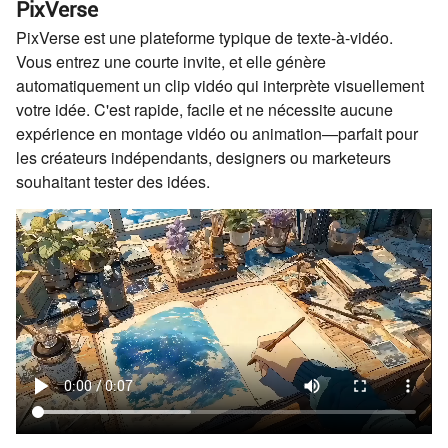
PixVerse
PixVerse est une plateforme typique de texte-à-vidéo.
Vous entrez une courte invite, et elle génère
automatiquement un clip vidéo qui interprète visuellement
votre idée. C'est rapide, facile et ne nécessite aucune
expérience en montage vidéo ou animation—parfait pour
les créateurs indépendants, designers ou marketeurs
souhaitant tester des idées.