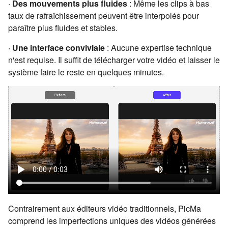
·
Des mouvements plus fluides
: Même les clips à bas
taux de rafraîchissement peuvent être interpolés pour
paraître plus fluides et stables.
·
Une interface conviviale
: Aucune expertise technique
n'est requise. Il suffit de télécharger votre vidéo et laisser le
système faire le reste en quelques minutes.
Contrairement aux éditeurs vidéo traditionnels, PicMa
comprend les imperfections uniques des vidéos générées