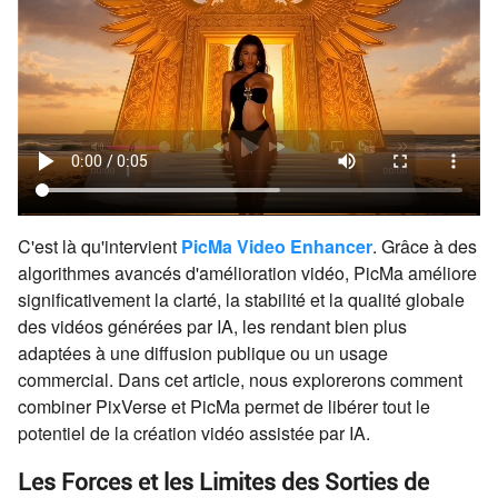
C'est là qu'intervient
PicMa Video Enhancer
. Grâce à des
algorithmes avancés d'amélioration vidéo, PicMa améliore
significativement la clarté, la stabilité et la qualité globale
des vidéos générées par IA, les rendant bien plus
adaptées à une diffusion publique ou un usage
commercial. Dans cet article, nous explorerons comment
combiner PixVerse et PicMa permet de libérer tout le
potentiel de la création vidéo assistée par IA.
Les Forces et les Limites des Sorties de