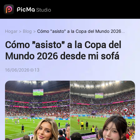
Hogar
>
Blog
>
Cómo "asisto" a la Copa del Mundo 2026
desde mi sofá
Cómo "asisto" a la Copa del
Mundo 2026 desde mi sofá
16/06/2026
13