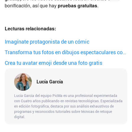
bonificación, así que hay
pruebas gratuitas
.
Lecturas relacionadas:
Imagínate protagonista de un cómic
Transforma tus fotos en dibujos espectaculares con
PicMa
Crea tu avatar emoji desde una foto gratis
Lucía García
Lucía García del equipo PicMa es una profesional experimentada
con Cuatro años publicando en revistas tecnológicas. Especializada
en edición fotográfica, destaca por sus análisis exhaustivos de
programas y reconocidos tutoriales sobre técnicas de retoque
digital.