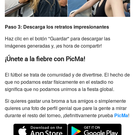
Paso 3: Descarga los retratos impresionantes
Haz clic en el botón "Guardar" para descargar las
imágenes generadas y, ¡es hora de compartir!
¡Únete a la fiebre con PicMa!
El fútbol se trata de comunidad y de divertirse. El hecho de
que no podamos estar físicamente en el estadio no
significa que no podamos unirnos a la fiesta global.
Si quieres gastar una broma a tus amigos o simplemente
quieres una foto de perfil genial que pare la gente a mirar
durante el resto del torneo, ¡definitivamente prueba
PicMa
!