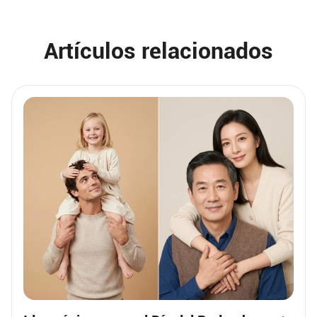
Artículos relacionados