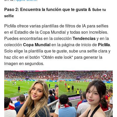
Paso 2: Encuentra la función que te gusta &
Sube tu
selfie
PicMa ofrece varias plantillas de filtros de IA para selfies
en el Estadio de la Copa Mundial y todas son increíbles.
Puedes encontrarlas en la colección
Tendencias
y en la
colección
Copa Mundial
en la página de inicio de
PicMa
.
Solo elige la plantilla que te guste, sube una selfie clara y
haz clic en el botón "Obtén este look" para generar la
imagen en segundos.