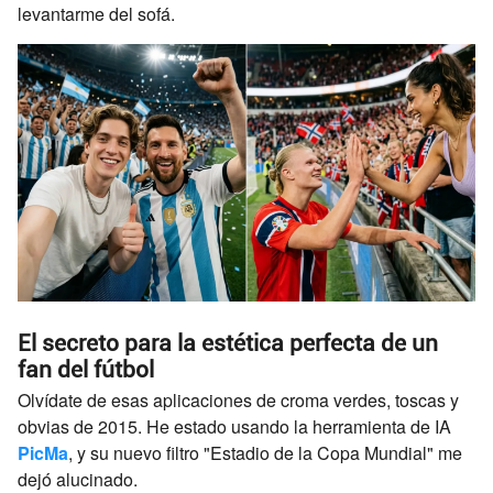
levantarme del sofá.
El secreto para la estética perfecta de un
fan del fútbol
Olvídate de esas aplicaciones de croma verdes, toscas y
obvias de 2015. He estado usando la herramienta de IA
PicMa
, y su nuevo filtro "Estadio de la Copa Mundial" me
dejó alucinado.