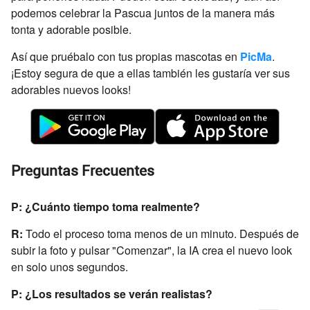
podemos celebrar la Pascua juntos de la manera más
tonta y adorable posible.
Así que pruébalo con tus propias mascotas en
PicMa
.
¡Estoy segura de que a ellas también les gustaría ver sus
adorables nuevos looks!
Preguntas Frecuentes
P: ¿Cuánto tiempo toma realmente?
R:
Todo el proceso toma menos de un minuto. Después de
subir la foto y pulsar "Comenzar", la IA crea el nuevo look
en solo unos segundos.
P: ¿Los resultados se verán realistas?