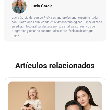
Lucía García
Lucía García del equipo PicMa es una profesional experimentada
con Cuatro años publicando en revistas tecnológicas. Especializada
en edición fotográfica, destaca por sus análisis exhaustivos de
programas y reconocidos tutoriales sobre técnicas de retoque
digital.
Artículos relacionados