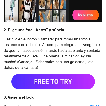
2. Elige una foto "Antes" y súbela
Haz clic en el botón "Cámara" para tomar una foto al
instante o en el botón "Álbum" para elegir una. Asegúrate
de que tu mascota esté mirando hacia adelante y sentada
relativamente quieta. ¡Una buena iluminación ayuda
mucho! (Consejo: "Sobórnala" con una golosina justo
detrás de la cámara)
3. Genera el look