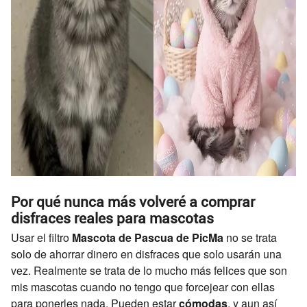
Por qué nunca más volveré a comprar
disfraces reales para mascotas
Usar el filtro
Mascota de Pascua de PicMa
no se trata
solo de ahorrar dinero en disfraces que solo usarán una
vez. Realmente se trata de lo mucho más felices que son
mis mascotas cuando no tengo que forcejear con ellas
para ponerles nada. Pueden estar
cómodas
, y aun así