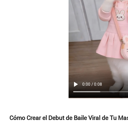
Cómo Crear el Debut de Baile Viral de Tu M