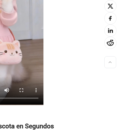
ascota en Segundos