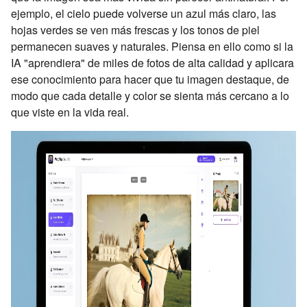
ejemplo, el cielo puede volverse un azul más claro, las
hojas verdes se ven más frescas y los tonos de piel
permanecen suaves y naturales. Piensa en ello como si la
IA "aprendiera" de miles de fotos de alta calidad y aplicara
ese conocimiento para hacer que tu imagen destaque, de
modo que cada detalle y color se sienta más cercano a lo
que viste en la vida real.