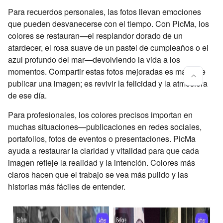
Para recuerdos personales, las fotos llevan emociones
que pueden desvanecerse con el tiempo. Con PicMa, los
colores se restauran—el resplandor dorado de un
atardecer, el rosa suave de un pastel de cumpleaños o el
azul profundo del mar—devolviendo la vida a los
momentos. Compartir estas fotos mejoradas es más que
publicar una imagen; es revivir la felicidad y la atmósfera
de ese día.
Para profesionales, los colores precisos importan en
muchas situaciones—publicaciones en redes sociales,
portafolios, fotos de eventos o presentaciones. PicMa
ayuda a restaurar la claridad y vitalidad para que cada
imagen refleje la realidad y la intención. Colores más
claros hacen que el trabajo se vea más pulido y las
historias más fáciles de entender.