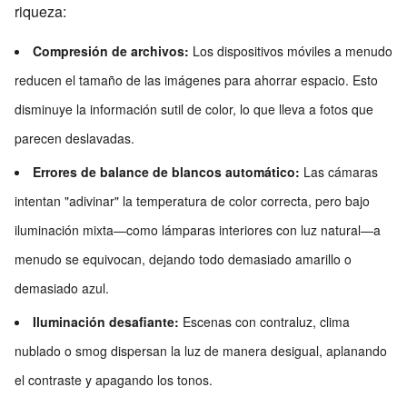
riqueza:
Compresión de archivos:
Los dispositivos móviles a menudo
reducen el tamaño de las imágenes para ahorrar espacio. Esto
disminuye la información sutil de color, lo que lleva a fotos que
parecen deslavadas.
Errores de balance de blancos automático:
Las cámaras
intentan "adivinar" la temperatura de color correcta, pero bajo
iluminación mixta—como lámparas interiores con luz natural—a
menudo se equivocan, dejando todo demasiado amarillo o
demasiado azul.
Iluminación desafiante:
Escenas con contraluz, clima
nublado o smog dispersan la luz de manera desigual, aplanando
el contraste y apagando los tonos.