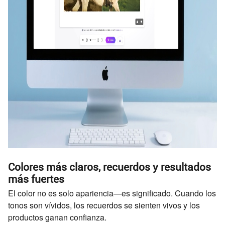
Colores más claros, recuerdos y resultados
más fuertes
El color no es solo apariencia—es significado. Cuando los
tonos son vívidos, los recuerdos se sienten vivos y los
productos ganan confianza.