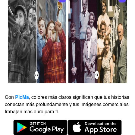
Con
PicMa
, colores más claros significan que tus historias
conectan más profundamente y tus imágenes comerciales
trabajan más duro para ti.