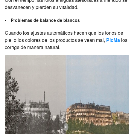
desvanecen y pierden su vitalidad.
Problemas de balance de blancos
Cuando los ajustes automáticos hacen que los tonos de
piel o los colores de los productos se vean mal,
PicMa
los
corrige de manera natural.