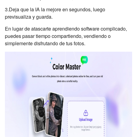
3.Deja que la IA la mejore en segundos, luego
previsualiza y guarda.
En lugar de atascarte aprendiendo software complicado,
puedes pasar tiempo compartiendo, vendiendo o
simplemente disfrutando de tus fotos.