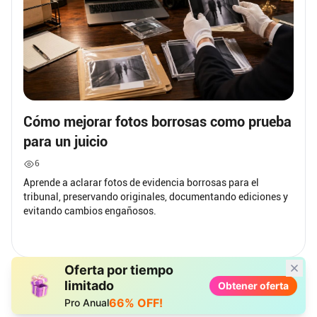
Cómo mejorar fotos borrosas como prueba
para un juicio
6
Aprende a aclarar fotos de evidencia borrosas para el
tribunal, preservando originales, documentando ediciones y
evitando cambios engañosos.
Oferta por tiempo
limitado
Obtener oferta
66% OFF!
Pro Anual