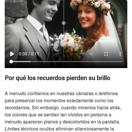
Por qué los recuerdos pierden su brillo
A menudo confiamos en nuestras cámaras o teléfonos
para preservar los momentos exactamente como los
recordamos. Sin embargo, cuando miramos hacia atrás,
los colores que se sentían tan vívidos en persona a
menudo aparecen planos y descoloridos en la pantalla.
Límites técnicos ocultos eliminan silenciosamente la