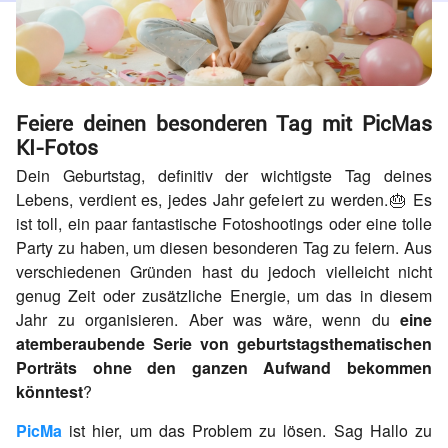
Feiere deinen besonderen Tag mit PicMas
KI-Fotos
Dein Geburtstag, definitiv der wichtigste Tag deines
Lebens, verdient es, jedes Jahr gefeiert zu werden.🎂 Es
ist toll, ein paar fantastische Fotoshootings oder eine tolle
Party zu haben, um diesen besonderen Tag zu feiern. Aus
verschiedenen Gründen hast du jedoch vielleicht nicht
genug Zeit oder zusätzliche Energie, um das in diesem
Jahr zu organisieren. Aber was wäre, wenn du
eine
atemberaubende Serie von geburtstagsthematischen
Porträts ohne den ganzen Aufwand bekommen
könntest
?
PicMa
ist hier, um das Problem zu lösen. Sag Hallo zu