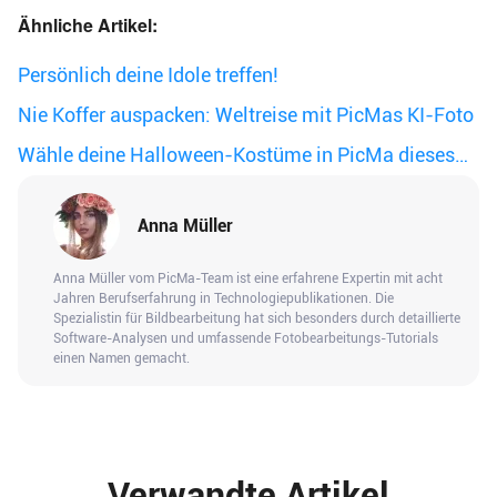
Ähnliche Artikel:
Persönlich deine Idole treffen!
Nie Koffer auspacken: Weltreise mit PicMas KI-Foto
Wähle deine Halloween-Kostüme in PicMa dieses
Jahr!
Anna Müller
Anna Müller vom PicMa-Team ist eine erfahrene Expertin mit acht
Jahren Berufserfahrung in Technologiepublikationen. Die
Spezialistin für Bildbearbeitung hat sich besonders durch detaillierte
Software-Analysen und umfassende Fotobearbeitungs-Tutorials
einen Namen gemacht.
Verwandte Artikel