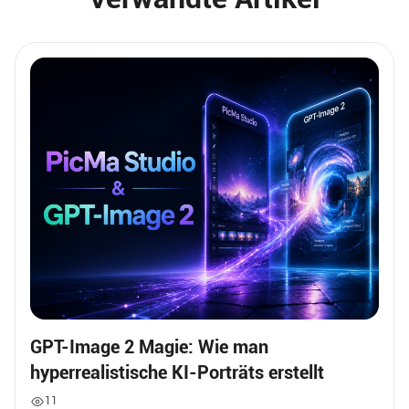
GPT-Image 2 Magie: Wie man
hyperrealistische KI-Porträts erstellt
11