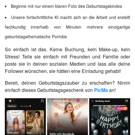
Beginne mit nur einem klaren Foto des Geburtstagskindes
Unsere fortschrittliche KI macht sich an die Arbeit und erstellt
fachkundig innerhalb von Minuten mehrere einzigartige
geburtstagsthematische Porträts
So einfach ist das. Keine Buchung, kein Make-up, kein
Stress! Teile sie einfach mit Freunden und Familie oder
poste sie in deinen sozialen Medien und lass alle deine
Follower wünschen, sie hätten eine Einladung gehabt!
Bereit, deinen Geburtstagszauber zu erschaffen? Nimm
einfach dieses Geburtstagsgeschenk von
PicMa
an!