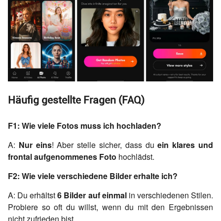
Häufig gestellte Fragen (FAQ)
F1: Wie viele Fotos muss ich hochladen?
A:
Nur eins
! Aber stelle sicher, dass du
ein klares und
frontal aufgenommenes Foto
hochlädst.
F2: Wie viele verschiedene Bilder erhalte ich?
A: Du erhältst
6 Bilder auf einmal
in verschiedenen Stilen.
Probiere so oft du willst, wenn du mit den Ergebnissen
nicht zufrieden bist.