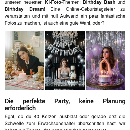
unseren neuesten
KI-Foto
-Themen:
Birthday Bash
und
Birthday Dream
! Eine Online-Geburtstagsfeier zu
veranstalten und mit null Aufwand ein paar fantastische
Fotos zu machen, ist auch eine gute Wahl, oder?
Die perfekte Party, keine Planung
erforderlich
Egal, ob du 40 Kerzen ausbläst oder gerade erst die
Schwelle zum Erwachsenenalter überschritten hast, wir