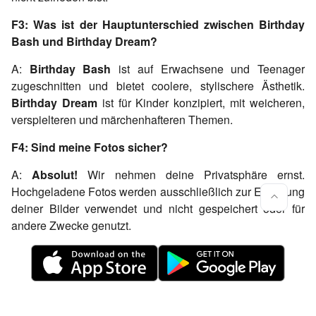
F3: Was ist der Hauptunterschied zwischen Birthday
Bash und Birthday Dream?
A:
Birthday Bash
ist auf Erwachsene und Teenager
zugeschnitten und bietet coolere, stylischere Ästhetik.
Birthday Dream
ist für Kinder konzipiert, mit weicheren,
verspielteren und märchenhafteren Themen.
F4: Sind meine Fotos sicher?
A:
Absolut!
Wir nehmen deine Privatsphäre ernst.
Hochgeladene Fotos werden ausschließlich zur Erstellung
deiner Bilder verwendet und nicht gespeichert oder für
andere Zwecke genutzt.